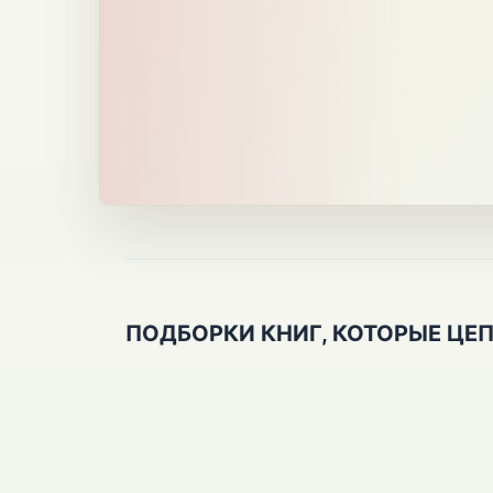
ПОДБОРКИ КНИГ, КОТОРЫЕ ЦЕ