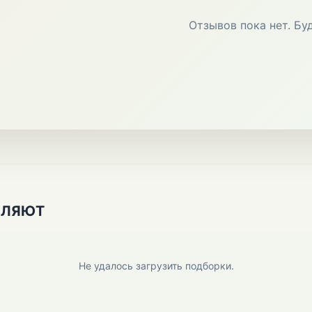
Отзывов пока нет. Бу
ПЛЯЮТ
Не удалось загрузить подборки.