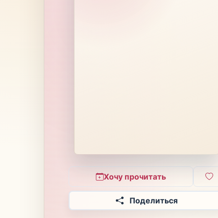
Хочу прочитать
Поделиться