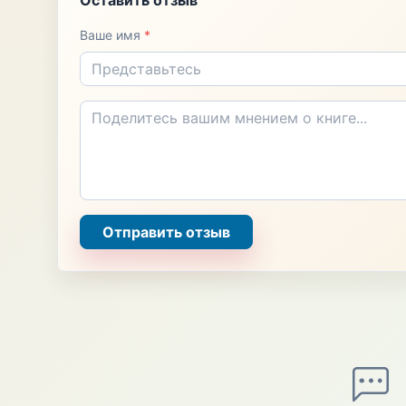
Ваше имя
*
Отправить отзыв