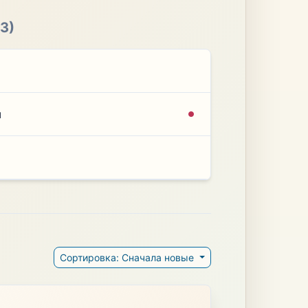
(3)
я
Сортировка: Сначала новые