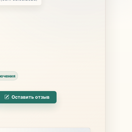
ючения
Оставить отзыв