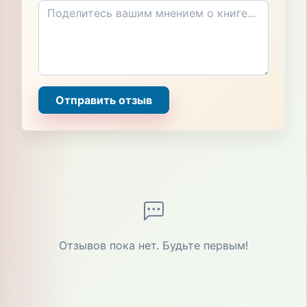
Отправить отзыв
Отзывов пока нет. Будьте первым!