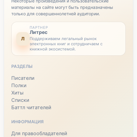
Некоторые произведения и пользовательские
материалы на сайте могут быть предназначены
только для совершеннолетней аудитории.
ПАРТНЕР
Литрес
Л
Поддерживаем легальный рынок
электронных книг и сотрудничаем с
книжной экосистемой.
РАЗДЕЛЫ
Писатели
Полки
Хиты
Списки
Баттл читателей
ИНФОРМАЦИЯ
Для правообладателей