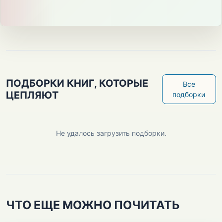
ПОДБОРКИ КНИГ, КОТОРЫЕ
Все
ЦЕПЛЯЮТ
подборки
Не удалось загрузить подборки.
ЧТО ЕЩЕ МОЖНО ПОЧИТАТЬ