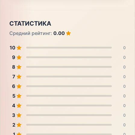
СТАТИСТИКА
Средний рейтинг:
0.00
10
0
9
0
8
0
7
0
6
0
5
0
4
0
3
0
2
0
1
0