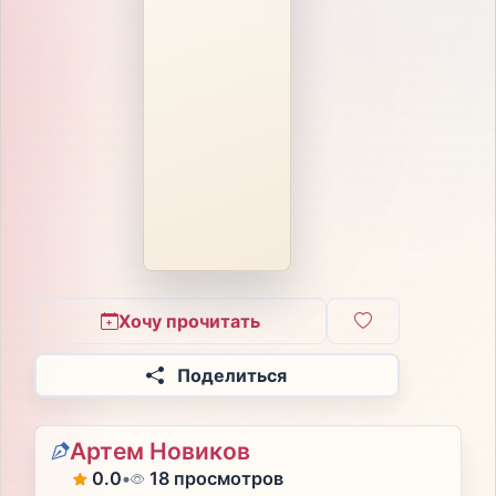
Хочу прочитать
Поделиться
Артем Новиков
0.0
•
18 просмотров