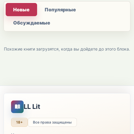
Новые
Популярные
Обсуждаемые
Похожие книги загрузятся, когда вы дойдете до этого блока.
LL Lit
18+
Все права защищены