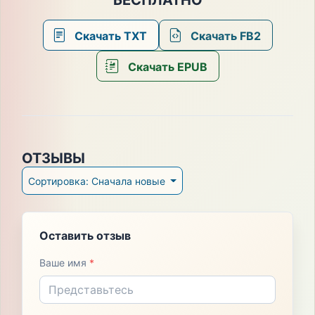
БЕСПЛАТНО
Скачать TXT
Скачать FB2
Скачать EPUB
ОТЗЫВЫ
Сортировка: Сначала новые
Оставить отзыв
Ваше имя
*