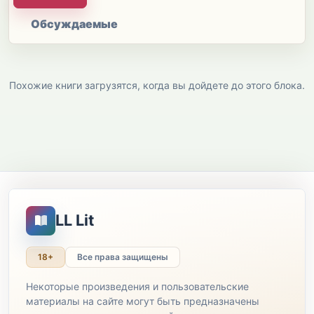
Обсуждаемые
Похожие книги загрузятся, когда вы дойдете до этого блока.
LL Lit
18+
Все права защищены
Некоторые произведения и пользовательские
материалы на сайте могут быть предназначены