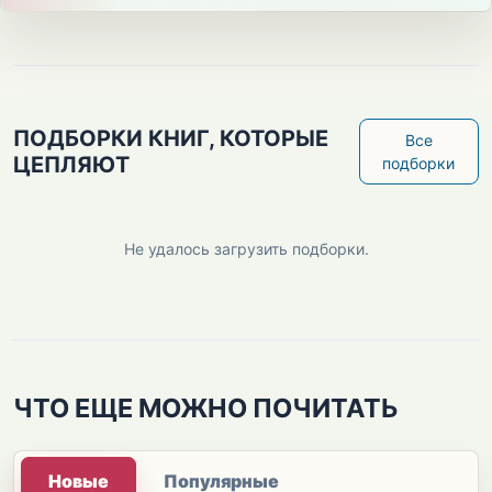
ПОДБОРКИ КНИГ, КОТОРЫЕ
Все
ЦЕПЛЯЮТ
подборки
Не удалось загрузить подборки.
ЧТО ЕЩЕ МОЖНО ПОЧИТАТЬ
Новые
Популярные