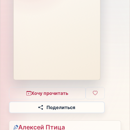
Хочу прочитать
Поделиться
Алексей Птица