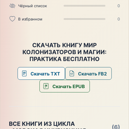
Чёрный список
0
В избранном
0
СКАЧАТЬ КНИГУ МИР
КОЛОНИЗАТОРОВ И МАГИИ:
ПРАКТИКА БЕСПЛАТНО
Скачать TXT
Скачать FB2
Скачать EPUB
ВСЕ КНИГИ ИЗ ЦИКЛА
(6)