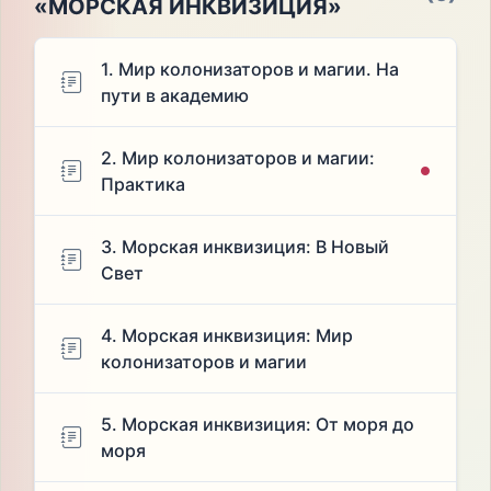
«МОРСКАЯ ИНКВИЗИЦИЯ»
1. Мир колонизаторов и магии. На
пути в академию
2. Мир колонизаторов и магии:
Практика
3. Морская инквизиция: В Новый
Свет
4. Морская инквизиция: Мир
колонизаторов и магии
5. Морская инквизиция: От моря до
моря