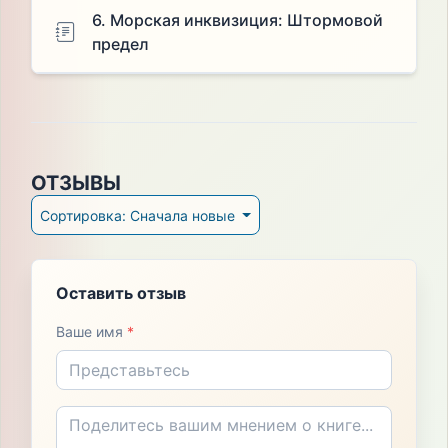
6. Морская инквизиция: Штормовой
предел
ОТЗЫВЫ
Сортировка: Сначала новые
Оставить отзыв
Ваше имя
*