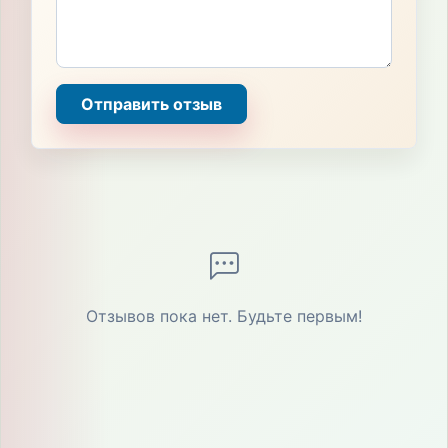
Отправить отзыв
Отзывов пока нет. Будьте первым!