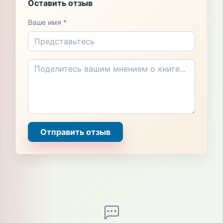
Оставить отзыв
Ваше имя
*
Отправить отзыв