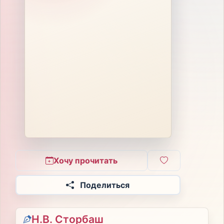
Хочу прочитать
Поделиться
Н.В. Сторбаш