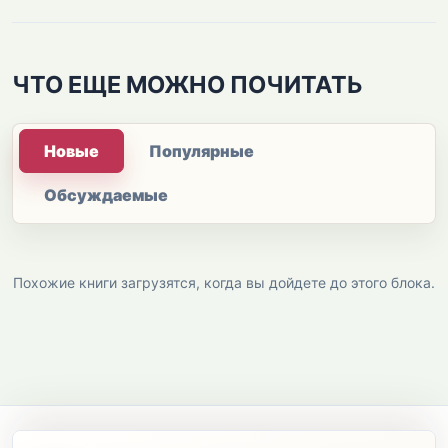
ЧТО ЕЩЕ МОЖНО ПОЧИТАТЬ
Новые
Популярные
Обсуждаемые
Похожие книги загрузятся, когда вы дойдете до этого блока.