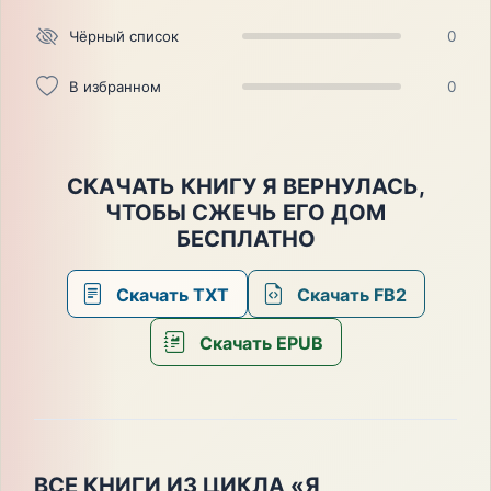
Чёрный список
0
В избранном
0
СКАЧАТЬ КНИГУ Я ВЕРНУЛАСЬ,
ЧТОБЫ СЖЕЧЬ ЕГО ДОМ
БЕСПЛАТНО
Скачать TXT
Скачать FB2
Скачать EPUB
ВСЕ КНИГИ ИЗ ЦИКЛА «Я