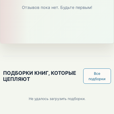
Отзывов пока нет. Будьте первым!
ПОДБОРКИ КНИГ, КОТОРЫЕ
Все
ЦЕПЛЯЮТ
подборки
Не удалось загрузить подборки.