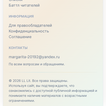
Баттл читателей
ИНФОРМАЦИЯ
Для правообладателей
Конфиденциальность
Соглашение
КОНТАКТЫ
margarita-20192@yandex.ru
По всем вопросам и обращениям.
© 2026 LL Lit. Все права защищены.
Используя сайт, вы подтверждаете, что
ознакомились с доступной публичной информацией и
понимаете наличие материалов с возрастными
ограничениями.