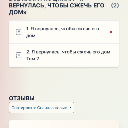
ВЕРНУЛАСЬ, ЧТОБЫ СЖЕЧЬ ЕГО
(2)
ДОМ»
1. Я вернулась, чтобы сжечь его
дом
2. Я вернулась, чтобы сжечь его дом.
Том 2
ОТЗЫВЫ
Сортировка: Сначала новые