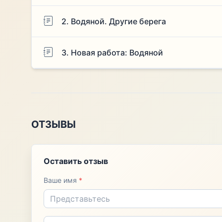
2. Водяной. Другие берега
3. Новая работа: Водяной
ОТЗЫВЫ
Оставить отзыв
Ваше имя
*