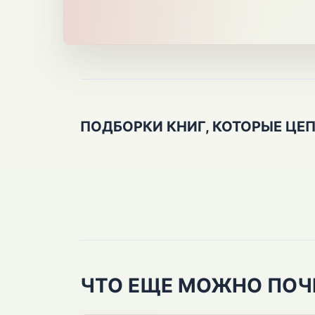
ПОДБОРКИ КНИГ, КОТОРЫЕ ЦЕ
ЧТО ЕЩЕ МОЖНО ПОЧ