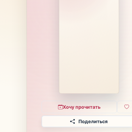
Хочу прочитать
Поделиться