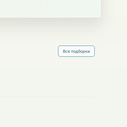
Все подборки