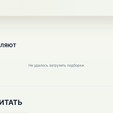
ПЛЯЮТ
Не удалось загрузить подборки.
ИТАТЬ