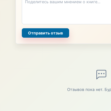
Отправить отзыв
Отзывов пока нет. Бу