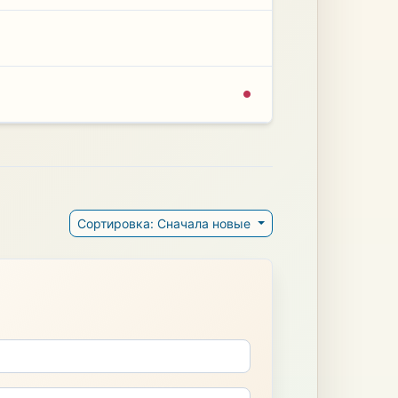
Сортировка: Сначала новые