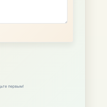
дьте первым!