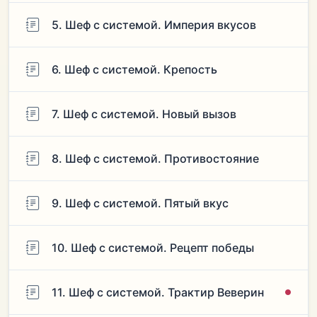
5. Шеф с системой. Империя вкусов
6. Шеф с системой. Крепость
7. Шеф с системой. Новый вызов
8. Шеф с системой. Противостояние
9. Шеф с системой. Пятый вкус
10. Шеф с системой. Рецепт победы
11. Шеф с системой. Трактир Веверин