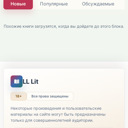
Новые
Популярные
Обсуждаемые
Похожие книги загрузятся, когда вы дойдете до этого блока.
LL Lit
18+
Все права защищены
Некоторые произведения и пользовательские
материалы на сайте могут быть предназначены
только для совершеннолетней аудитории.