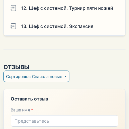
12. Шеф с системой. Турнир пяти ножей
13. Шеф с системой. Экспансия
ОТЗЫВЫ
Сортировка: Сначала новые
Оставить отзыв
Ваше имя
*