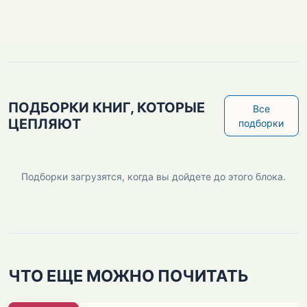
ПОДБОРКИ КНИГ, КОТОРЫЕ
Все
ЦЕПЛЯЮТ
подборки
Подборки загрузятся, когда вы дойдете до этого блока.
ЧТО ЕЩЕ МОЖНО ПОЧИТАТЬ