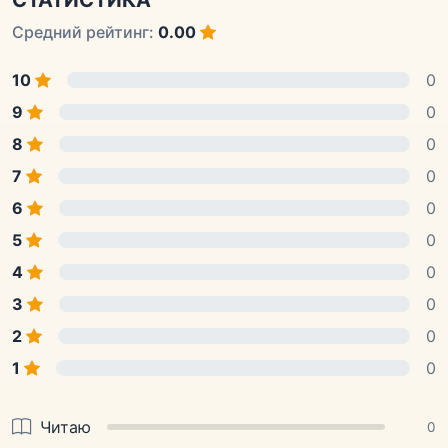
СТАТИСТИКА
Средний рейтинг:
0.00
10
0
9
0
8
0
7
0
6
0
5
0
4
0
3
0
2
0
1
0
Читаю
0