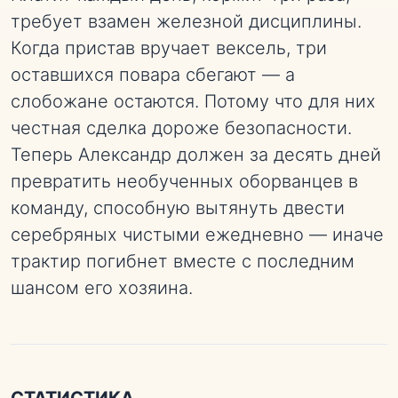
требует взамен железной дисциплины.
Когда пристав вручает вексель, три
оставшихся повара сбегают — а
слобожане остаются. Потому что для них
честная сделка дороже безопасности.
Теперь Александр должен за десять дней
превратить необученных оборванцев в
команду, способную вытянуть двести
серебряных чистыми ежедневно — иначе
трактир погибнет вместе с последним
шансом его хозяина.