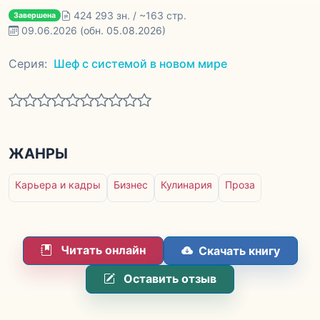
424 293 зн. / ~163 стр.
Завершена
09.06.2026
(обн. 05.08.2026)
Серия:
Шеф с системой в новом мире
ЖАНРЫ
Карьера и кадры
Бизнес
Кулинария
Проза
Читать онлайн
Скачать книгу
Оставить отзыв