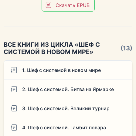
Скачать EPUB
ВСЕ КНИГИ ИЗ ЦИКЛА «ШЕФ С
(13)
СИСТЕМОЙ В НОВОМ МИРЕ»
1. Шеф с системой в новом мире
2. Шеф с системой. Битва на Ярмарке
3. Шеф с системой. Великий турнир
4. Шеф с системой. Гамбит повара