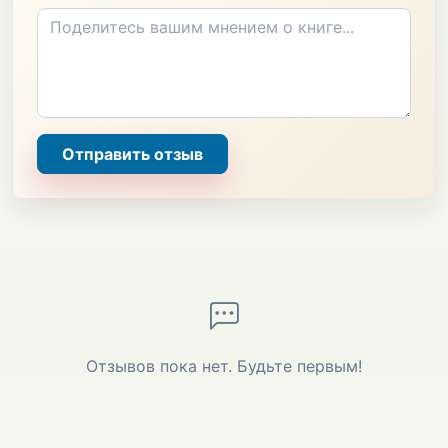
Отправить отзыв
Отзывов пока нет. Будьте первым!