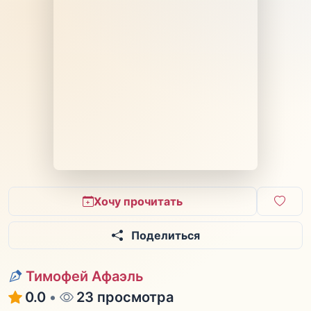
Хочу прочитать
Поделиться
Тимофей Афаэль
0.0
•
23 просмотра