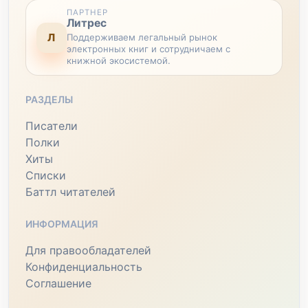
ПАРТНЕР
Литрес
Л
Поддерживаем легальный рынок
электронных книг и сотрудничаем с
книжной экосистемой.
РАЗДЕЛЫ
Писатели
Полки
Хиты
Списки
Баттл читателей
ИНФОРМАЦИЯ
Для правообладателей
Конфиденциальность
Соглашение