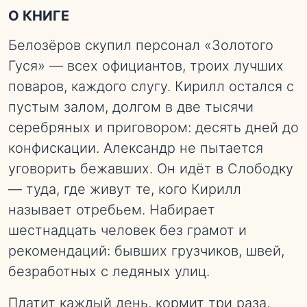
О КНИГЕ
Белозёров скупил персонал «Золотого
Гуся» — всех официантов, троих лучших
поваров, каждого слугу. Кирилл остался с
пустым залом, долгом в две тысячи
серебряных и приговором: десять дней до
конфискации. Александр не пытается
уговорить бежавших. Он идёт в Слободку
— туда, где живут те, кого Кирилл
называет отребьем. Набирает
шестнадцать человек без грамот и
рекомендаций: бывших грузчиков, швей,
безработных с ледяных улиц.
Платит каждый день, кормит три раза,