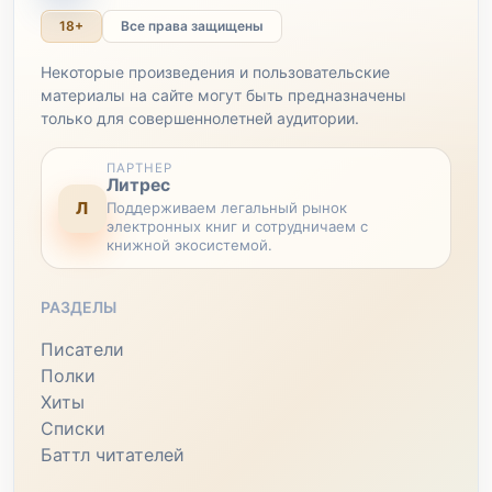
18+
Все права защищены
Некоторые произведения и пользовательские
материалы на сайте могут быть предназначены
только для совершеннолетней аудитории.
ПАРТНЕР
Литрес
Л
Поддерживаем легальный рынок
электронных книг и сотрудничаем с
книжной экосистемой.
РАЗДЕЛЫ
Писатели
Полки
Хиты
Списки
Баттл читателей