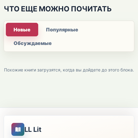
ЧТО ЕЩЕ МОЖНО ПОЧИТАТЬ
Новые
Популярные
Обсуждаемые
Похожие книги загрузятся, когда вы дойдете до этого блока.
LL Lit