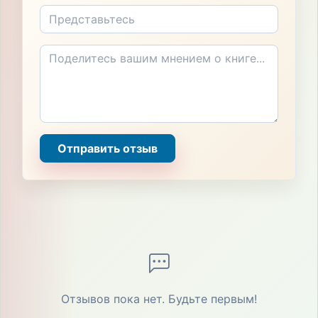
Отправить отзыв
Отзывов пока нет. Будьте первым!