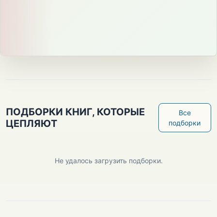
ПОДБОРКИ КНИГ, КОТОРЫЕ
Все
ЦЕПЛЯЮТ
подборки
Не удалось загрузить подборки.