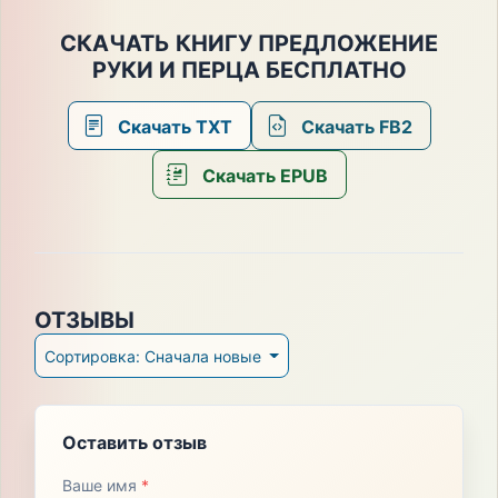
СКАЧАТЬ КНИГУ ПРЕДЛОЖЕНИЕ
РУКИ И ПЕРЦА БЕСПЛАТНО
Скачать TXT
Скачать FB2
Скачать EPUB
ОТЗЫВЫ
Сортировка: Сначала новые
Оставить отзыв
Ваше имя
*