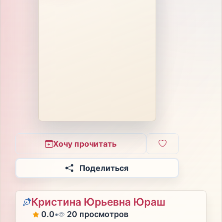
Хочу прочитать
Поделиться
Кристина Юрьевна Юраш
0.0
•
20 просмотров