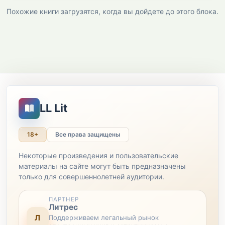
Похожие книги загрузятся, когда вы дойдете до этого блока.
LL Lit
18+
Все права защищены
Некоторые произведения и пользовательские
материалы на сайте могут быть предназначены
только для совершеннолетней аудитории.
ПАРТНЕР
Литрес
Л
Поддерживаем легальный рынок