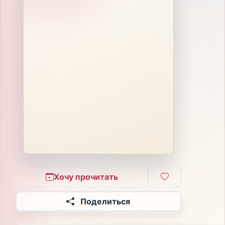
Хочу прочитать
Поделиться