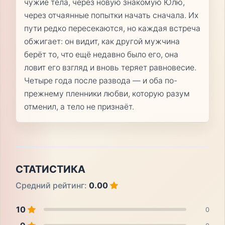
чужие тела, через новую знакомую Юлю,
через отчаянные попытки начать сначала. Их
пути редко пересекаются, но каждая встреча
обжигает: он видит, как другой мужчина
берёт то, что ещё недавно было его, она
ловит его взгляд и вновь теряет равновесие.
Четыре года после развода — и оба по-
прежнему пленники любви, которую разум
отменил, а тело не признаёт.
СТАТИСТИКА
Средний рейтинг:
0.00
10
0