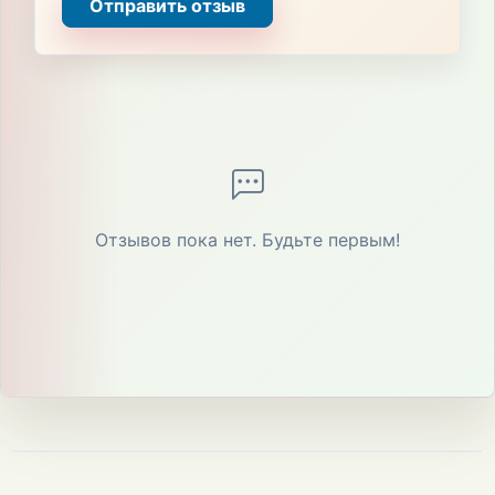
Отправить отзыв
Отзывов пока нет. Будьте первым!