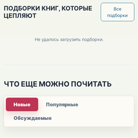
ПОДБОРКИ КНИГ, КОТОРЫЕ
Все
ЦЕПЛЯЮТ
подборки
Не удалось загрузить подборки.
ЧТО ЕЩЕ МОЖНО ПОЧИТАТЬ
Новые
Популярные
Обсуждаемые