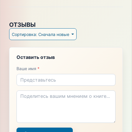
ОТЗЫВЫ
Сортировка: Сначала новые
Оставить отзыв
Ваше имя
*