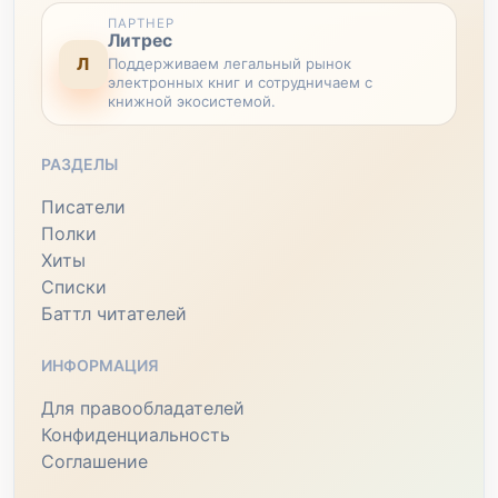
ПАРТНЕР
Литрес
Л
Поддерживаем легальный рынок
электронных книг и сотрудничаем с
книжной экосистемой.
РАЗДЕЛЫ
Писатели
Полки
Хиты
Списки
Баттл читателей
ИНФОРМАЦИЯ
Для правообладателей
Конфиденциальность
Соглашение