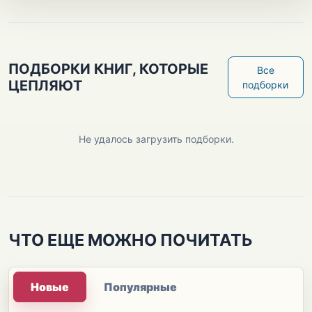
ПОДБОРКИ КНИГ, КОТОРЫЕ
Все
ЦЕПЛЯЮТ
подборки
Не удалось загрузить подборки.
ЧТО ЕЩЕ МОЖНО ПОЧИТАТЬ
Новые
Популярные