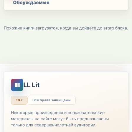
Обсуждаемые
Похожие книги загрузятся, когда вы дойдете до этого блока.
LL Lit
18+
Все права защищены
Некоторые произведения и пользовательские
материалы на сайте могут быть предназначены
только для совершеннолетней аудитории.