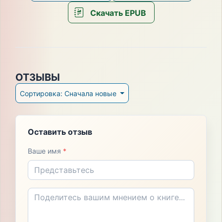
Скачать EPUB
ОТЗЫВЫ
Сортировка: Сначала новые
Оставить отзыв
Ваше имя
*