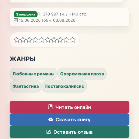
370 997 зн. / ~140 стр.
Завершена
15.06.2026
(обн. 03.08.2026)
ЖАНРЫ
Любовные романы
Современная проза
Фантастика
Постапокалипсис
Читать онлайн
Скачать книгу
Оставить отзыв