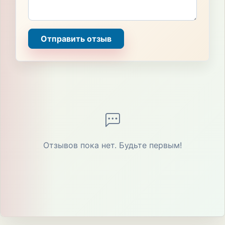
Отправить отзыв
Отзывов пока нет. Будьте первым!