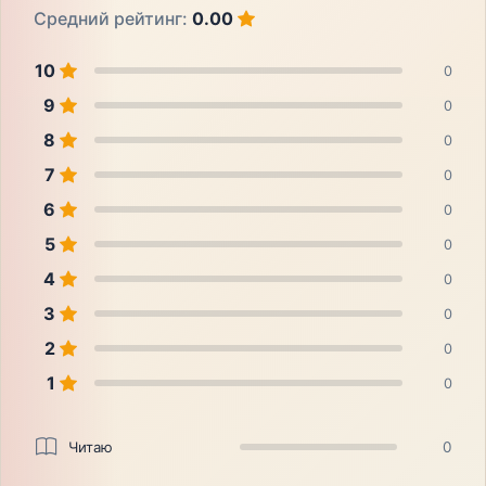
Средний рейтинг:
0.00
10
0
9
0
8
0
7
0
6
0
5
0
4
0
3
0
2
0
1
0
Читаю
0