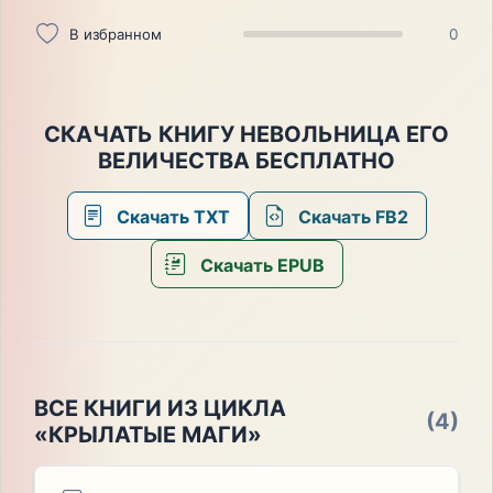
В избранном
0
СКАЧАТЬ КНИГУ НЕВОЛЬНИЦА ЕГО
ВЕЛИЧЕСТВА БЕСПЛАТНО
Скачать TXT
Скачать FB2
Скачать EPUB
ВСЕ КНИГИ ИЗ ЦИКЛА
(4)
«КРЫЛАТЫЕ МАГИ»