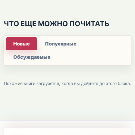
ЧТО ЕЩЕ МОЖНО ПОЧИТАТЬ
Новые
Популярные
Обсуждаемые
Похожие книги загрузятся, когда вы дойдете до этого блока.