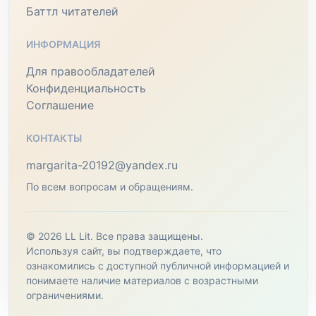
Баттл читателей
ИНФОРМАЦИЯ
Для правообладателей
Конфиденциальность
Соглашение
КОНТАКТЫ
margarita-20192@yandex.ru
По всем вопросам и обращениям.
© 2026 LL Lit. Все права защищены.
Используя сайт, вы подтверждаете, что
ознакомились с доступной публичной информацией и
понимаете наличие материалов с возрастными
ограничениями.