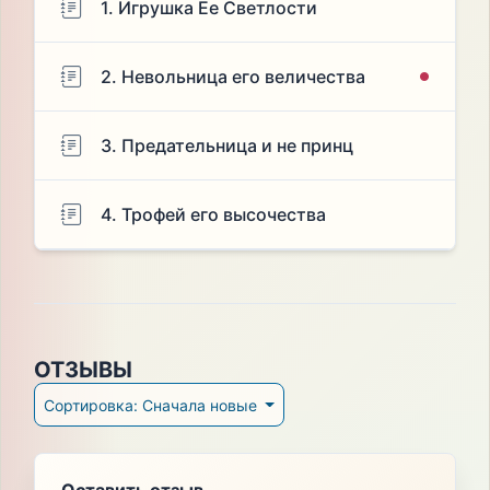
1. Игрушка Ее Светлости
2. Невольница его величества
3. Предательница и не принц
4. Трофей его высочества
ОТЗЫВЫ
Сортировка: Сначала новые