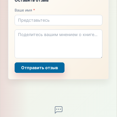
Оставить отзыв
Ваше имя
*
Отправить отзыв