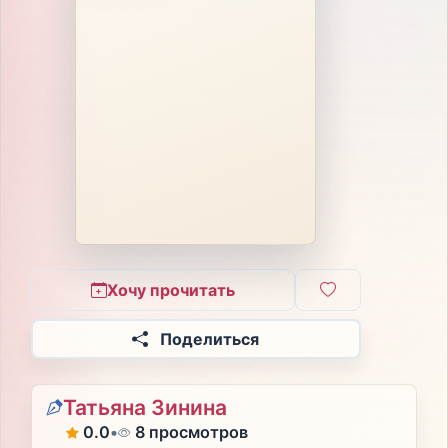
Хочу прочитать
Поделиться
Татьяна Зинина
0.0
•
8 просмотров