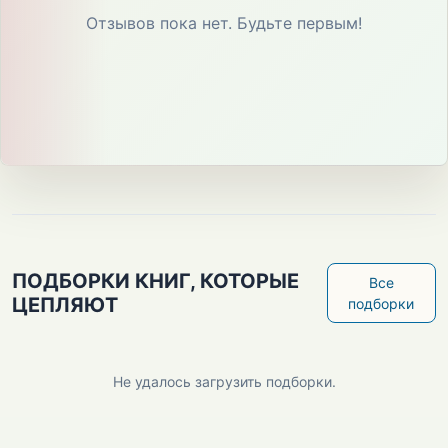
Отзывов пока нет. Будьте первым!
ПОДБОРКИ КНИГ, КОТОРЫЕ
Все
ЦЕПЛЯЮТ
подборки
Не удалось загрузить подборки.