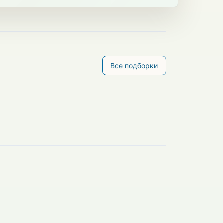
Все подборки