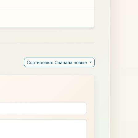
Сортировка: Сначала новые