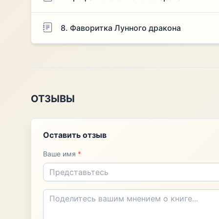
8. Фаворитка Лунного дракона
ОТЗЫВЫ
Оставить отзыв
Ваше имя
*