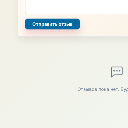
Отправить отзыв
Отзывов пока нет. Бу