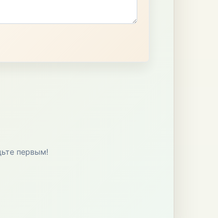
дьте первым!