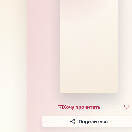
Хочу прочитать
Поделиться