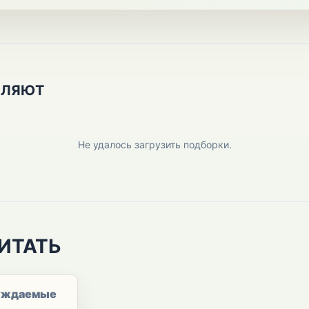
ПЛЯЮТ
Не удалось загрузить подборки.
ИТАТЬ
уждаемые