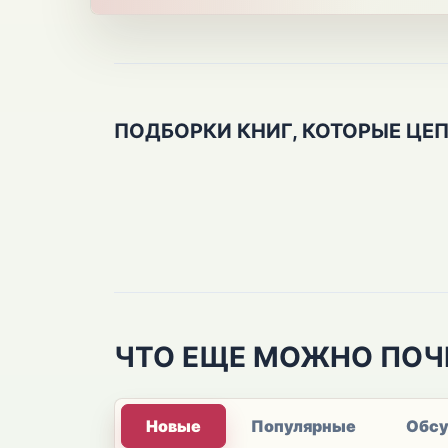
ПОДБОРКИ КНИГ, КОТОРЫЕ ЦЕ
ЧТО ЕЩЕ МОЖНО ПОЧ
Новые
Популярные
Обс