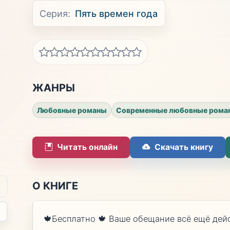
Серия:
Пять времен года
ЖАНРЫ
Любовные романы
Современные любовные рома
Читать онлайн
Скачать книгу
О КНИГЕ
🍁Бесплатно 🍁 Ваше обещание всё ещё дей