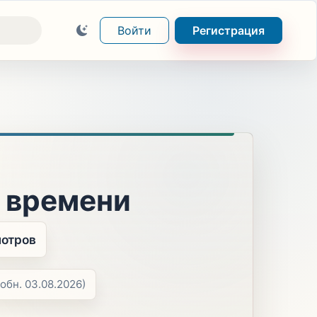
Войти
Регистрация
 времени
мотров
(обн. 03.08.2026)