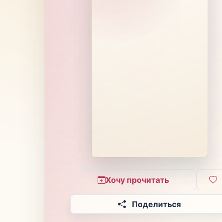
Хочу прочитать
Поделиться