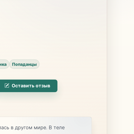
ика
Попаданцы
Оставить отзыв
лась в другом мире. В теле