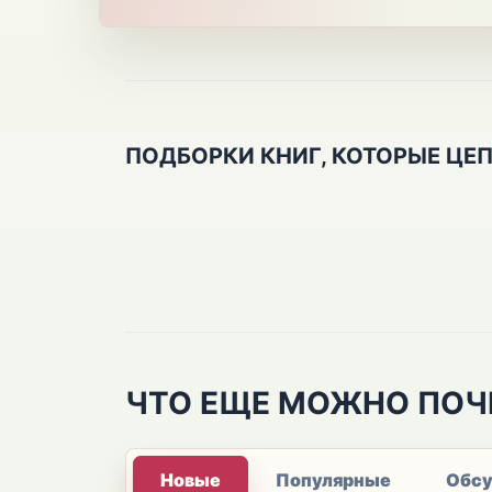
ПОДБОРКИ КНИГ, КОТОРЫЕ ЦЕ
ЧТО ЕЩЕ МОЖНО ПОЧ
Новые
Популярные
Обс