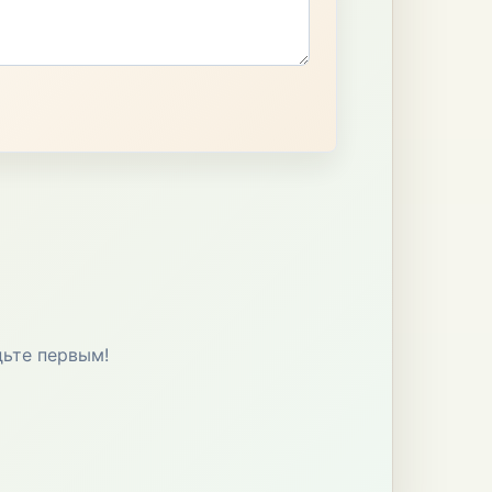
дьте первым!