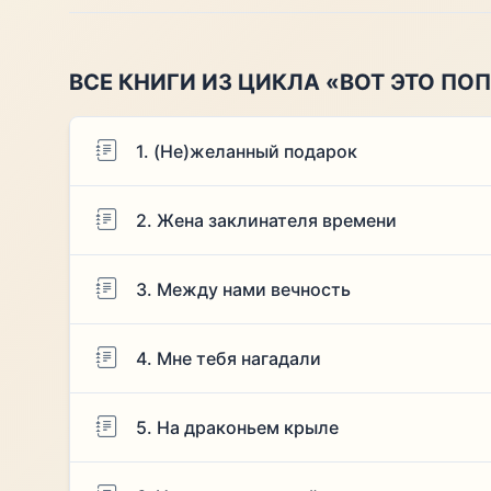
ВСЕ КНИГИ ИЗ ЦИКЛА «ВОТ ЭТО ПО
1. (Не)желанный подарок
2. Жена заклинателя времени
3. Между нами вечность
4. Мне тебя нагадали
5. На драконьем крыле