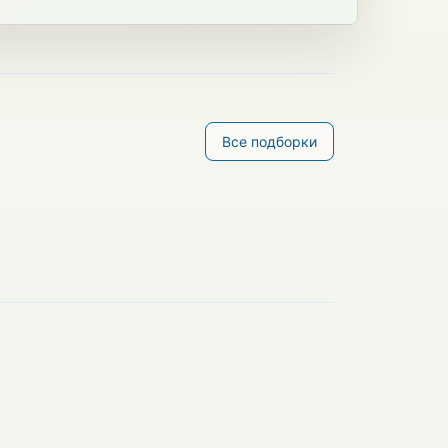
Все подборки