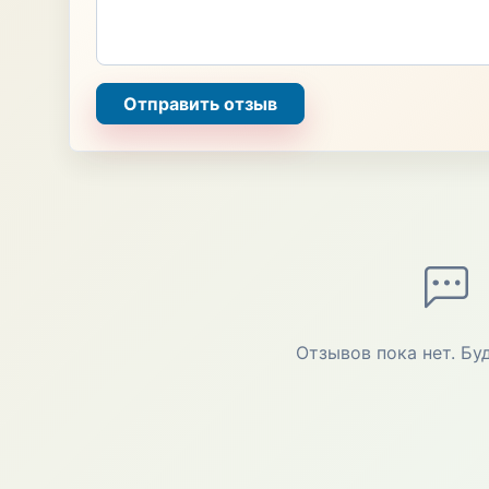
Отправить отзыв
Отзывов пока нет. Бу