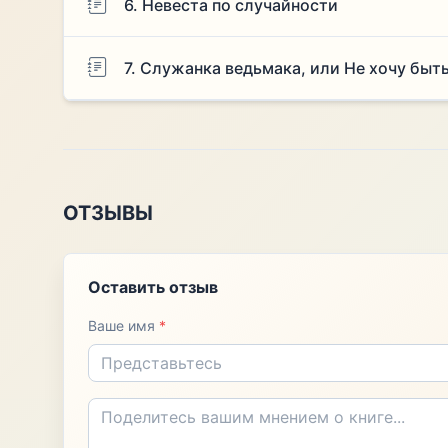
6. Невеста по случайности
7. Служанка ведьмака, или Не хочу быт
ОТЗЫВЫ
Оставить отзыв
Ваше имя
*