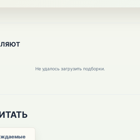
ПЛЯЮТ
Не удалось загрузить подборки.
ИТАТЬ
уждаемые