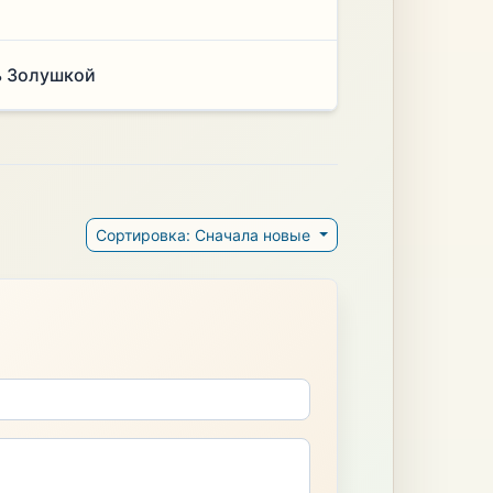
ь Золушкой
Сортировка: Сначала новые