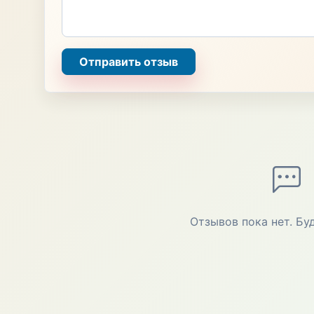
Отправить отзыв
Отзывов пока нет. Бу