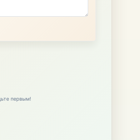
дьте первым!