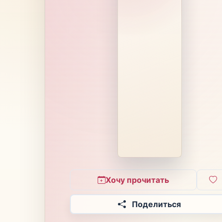
Хочу прочитать
Поделиться