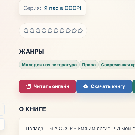
Серия:
Я пас в СССР!
ЖАНРЫ
Молодежная литература
Проза
Современная п
Читать онлайн
Скачать книгу
О КНИГЕ
Попаданцы в СССР - имя им легион! И мой г