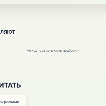
ПЛЯЮТ
Не удалось загрузить подборки.
ИТАТЬ
уждаемые