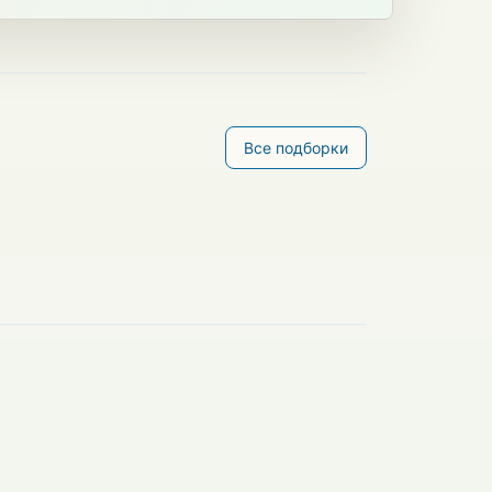
Все подборки