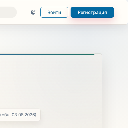
Войти
Регистрация
(обн. 03.08.2026)