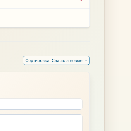
Сортировка: Сначала новые