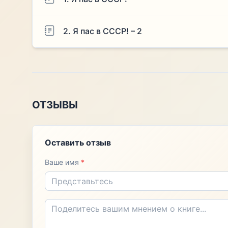
2. Я пас в СССР! – 2
ОТЗЫВЫ
Оставить отзыв
Ваше имя
*