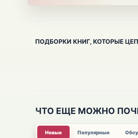
ПОДБОРКИ КНИГ, КОТОРЫЕ ЦЕ
ЧТО ЕЩЕ МОЖНО ПОЧ
Новые
Популярные
Обс