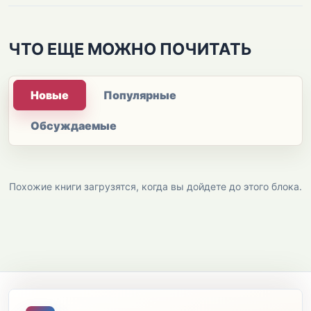
ЧТО ЕЩЕ МОЖНО ПОЧИТАТЬ
Новые
Популярные
Обсуждаемые
Похожие книги загрузятся, когда вы дойдете до этого блока.