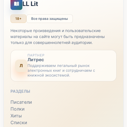
LL Lit
18+
Все права защищены
Некоторые произведения и пользовательские
материалы на сайте могут быть предназначены
только для совершеннолетней аудитории.
ПАРТНЕР
Литрес
Л
Поддерживаем легальный рынок
электронных книг и сотрудничаем с
книжной экосистемой.
РАЗДЕЛЫ
Писатели
Полки
Хиты
Списки