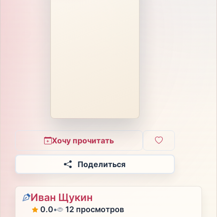
Хочу прочитать
Поделиться
Иван Щукин
0.0
•
12 просмотров