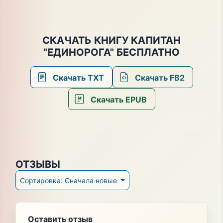
СКАЧАТЬ КНИГУ КАПИТАН
"ЕДИНОРОГА" БЕСПЛАТНО
Скачать TXT
Скачать FB2
Скачать EPUB
ОТЗЫВЫ
Сортировка: Сначала новые
Оставить отзыв