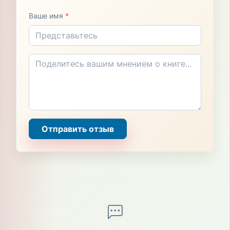
Ваше имя
*
Отправить отзыв