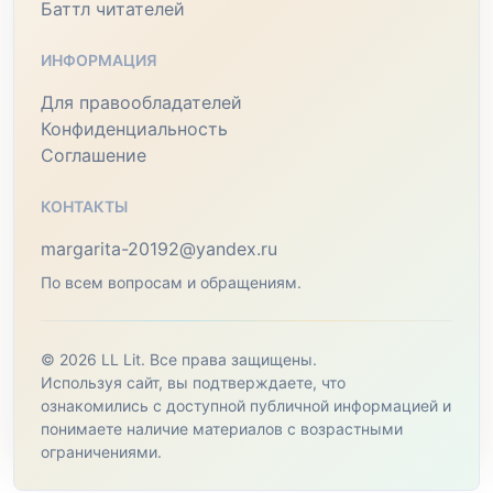
Баттл читателей
ИНФОРМАЦИЯ
Для правообладателей
Конфиденциальность
Соглашение
КОНТАКТЫ
margarita-20192@yandex.ru
По всем вопросам и обращениям.
© 2026 LL Lit. Все права защищены.
Используя сайт, вы подтверждаете, что
ознакомились с доступной публичной информацией и
понимаете наличие материалов с возрастными
ограничениями.