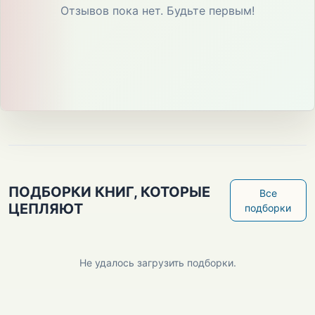
Отзывов пока нет. Будьте первым!
ПОДБОРКИ КНИГ, КОТОРЫЕ
Все
ЦЕПЛЯЮТ
подборки
Не удалось загрузить подборки.