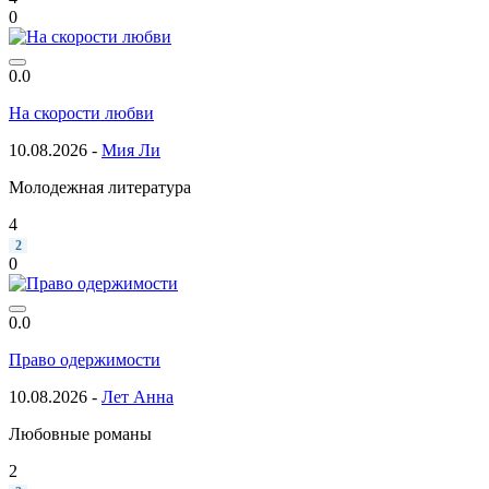
0
0.0
На скорости любви
10.08.2026 -
Мия Ли
Молодежная литература
4
2
0
0.0
Право одержимости
10.08.2026 -
Лет Анна
Любовные романы
2