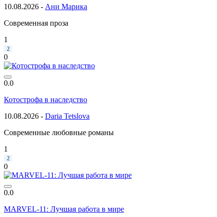
10.08.2026 -
Ани Марика
Современная проза
1
2
0
0.0
Котострофа в наследство
10.08.2026 -
Daria Tetslova
Современные любовные романы
1
2
0
0.0
MARVEL-11: Лучшая работа в мире