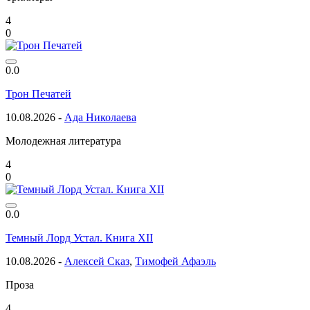
4
0
0.0
Трон Печатей
10.08.2026 -
Ада Николаева
Молодежная литература
4
0
0.0
Темный Лорд Устал. Книга XII
10.08.2026 -
Алексей Сказ
,
Тимофей Афаэль
Проза
4