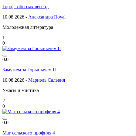
Город забытых легенд
10.08.2026 -
Александра Royal
Молодежная литература
1
0
0.0
Замужем за Горынычем II
10.08.2026 -
Мариэль Сальвия
Ужасы и мистика
2
0
0.0
Маг сельского профиля 4