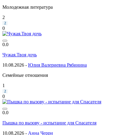
Молодежная литература
2
2
0
0.0
Чужая.Твоя дочь
10.08.2026 -
Юлия Валериевна Рябинина
Семейные отношения
1
2
0
0.0
Пышка по вызову - испытание для Спасателя
10.08.2026 -
Анна Черри