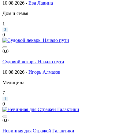
10.08.2026 -
Ева Лавина
Дом и семья
1
2
0
0.0
Судовой лекарь. Начало пути
10.08.2026 -
Игорь Алмазов
Медицина
7
1
0
0.0
Невинная для Стражей Галактики