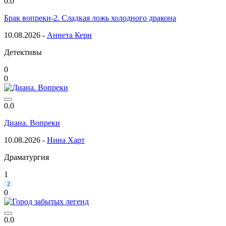
0.0
Брак вопреки-2. Сладкая ложь холодного дракона
10.08.2026 -
Аннета Керн
Детективы
0
0
0.0
Диана. Вопреки
10.08.2026 -
Нина Харт
Драматургия
1
2
0
0.0