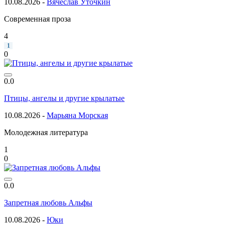
10.08.2026 -
Вячеслав Уточкин
Современная проза
4
1
0
0.0
Птицы, ангелы и другие крылатые
10.08.2026 -
Марьяна Морская
Молодежная литература
1
0
0.0
Запретная любовь Альфы
10.08.2026 -
Юки