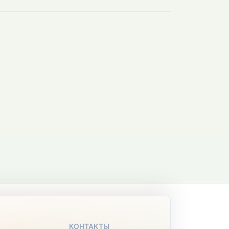
КОНТАКТЫ