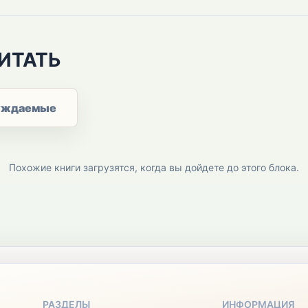
ИТАТЬ
уждаемые
Похожие книги загрузятся, когда вы дойдете до этого блока.
РАЗДЕЛЫ
ИНФОРМАЦИЯ