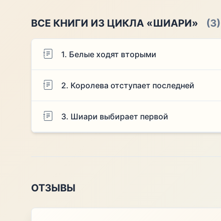
ВСЕ КНИГИ ИЗ ЦИКЛА «ШИАРИ»
(3)
1. Белые ходят вторыми
2. Королева отступает последней
3. Шиари выбирает первой
ОТЗЫВЫ