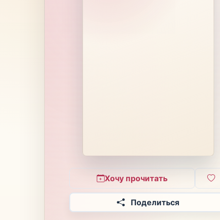
Хочу прочитать
Поделиться