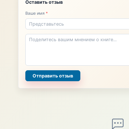
Оставить отзыв
Ваше имя
*
Отправить отзыв