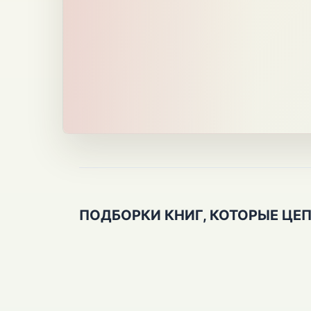
ПОДБОРКИ КНИГ, КОТОРЫЕ ЦЕ