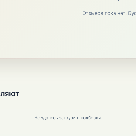
Отзывов пока нет. Бу
ПЛЯЮТ
Не удалось загрузить подборки.