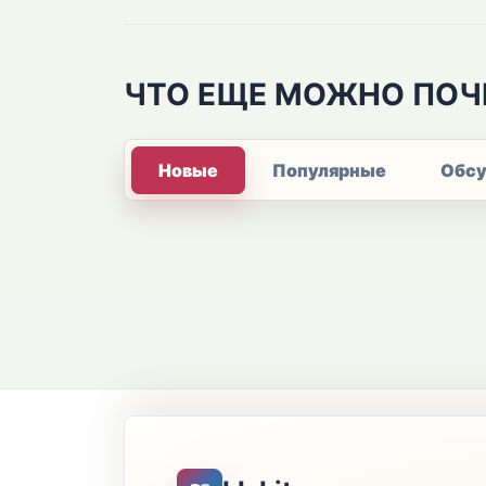
ЧТО ЕЩЕ МОЖНО ПОЧ
Новые
Популярные
Обс