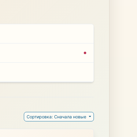
Сортировка: Сначала новые