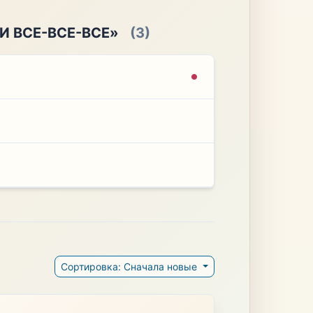
И ВСЕ-ВСЕ-ВСЕ»
(3)
Сортировка: Сначала новые