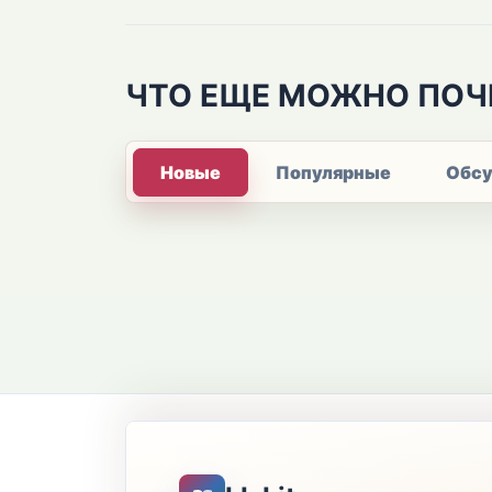
ЧТО ЕЩЕ МОЖНО ПОЧ
Новые
Популярные
Обс