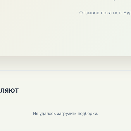
Отзывов пока нет. Бу
ПЛЯЮТ
Не удалось загрузить подборки.