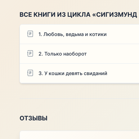
ВСЕ КНИГИ ИЗ ЦИКЛА «СИГИЗМУНД 
1. Любовь, ведьма и котики
2. Только наоборот
3. У кошки девять свиданий
ОТЗЫВЫ