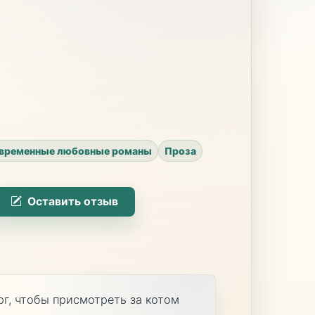
временные любовные романы
Проза
Оставить отзыв
г, чтобы присмотреть за котом