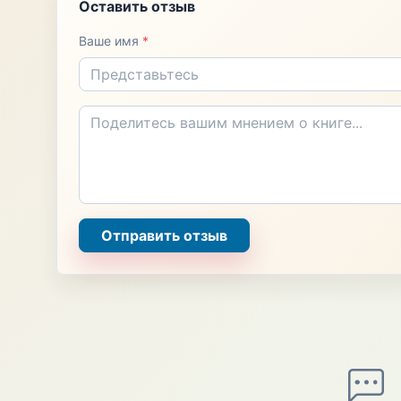
Оставить отзыв
Ваше имя
*
Отправить отзыв