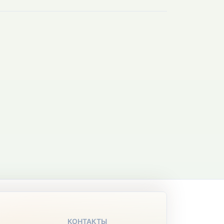
КОНТАКТЫ