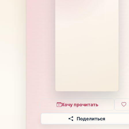
Хочу прочитать
Поделиться