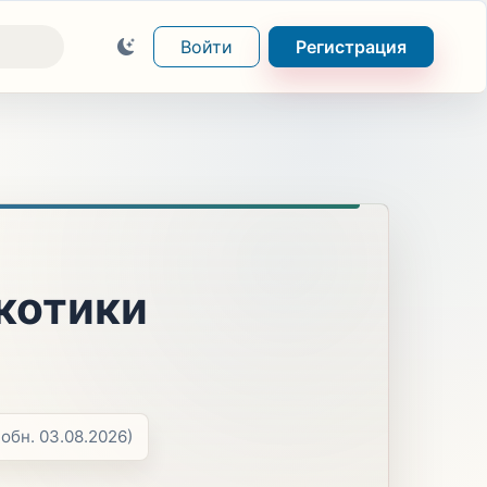
Войти
Регистрация
котики
(обн. 03.08.2026)