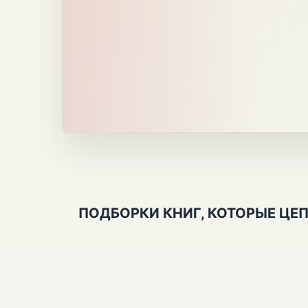
ПОДБОРКИ КНИГ, КОТОРЫЕ ЦЕ