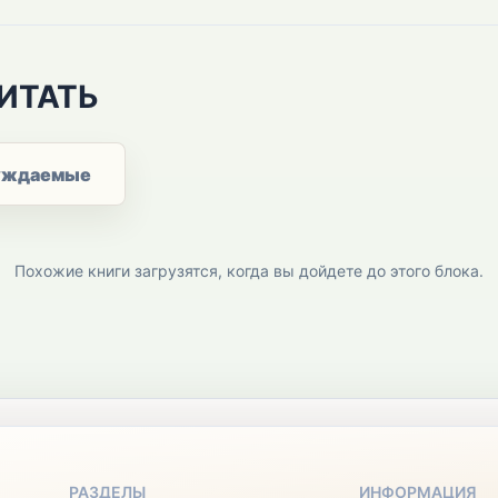
ИТАТЬ
уждаемые
Похожие книги загрузятся, когда вы дойдете до этого блока.
РАЗДЕЛЫ
ИНФОРМАЦИЯ