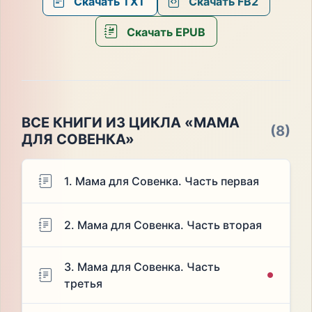
Скачать TXT
Скачать FB2
Скачать EPUB
ВСЕ КНИГИ ИЗ ЦИКЛА «МАМА
(8)
ДЛЯ СОВЕНКА»
1. Мама для Совенка. Часть первая
2. Мама для Совенка. Часть вторая
3. Мама для Совенка. Часть
третья