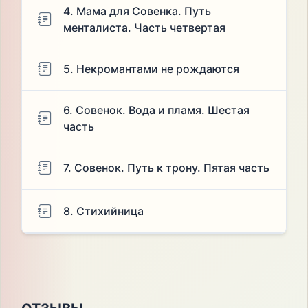
4. Мама для Совенка. Путь
менталиста. Часть четвертая
5. Некромантами не рождаются
6. Совенок. Вода и пламя. Шестая
часть
7. Совенок. Путь к трону. Пятая часть
8. Стихийница