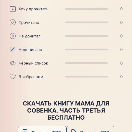
Хочу прочитать
0
Прочитано
0
Не дочитал
0
Недописано
0
Чёрный список
0
В избранном
0
СКАЧАТЬ КНИГУ МАМА ДЛЯ
СОВЕНКА. ЧАСТЬ ТРЕТЬЯ
БЕСПЛАТНО