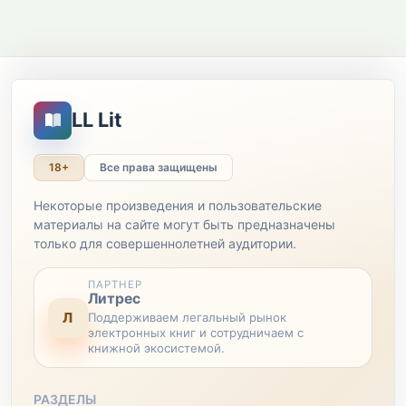
LL Lit
18+
Все права защищены
Некоторые произведения и пользовательские
материалы на сайте могут быть предназначены
только для совершеннолетней аудитории.
ПАРТНЕР
Литрес
Л
Поддерживаем легальный рынок
электронных книг и сотрудничаем с
книжной экосистемой.
РАЗДЕЛЫ