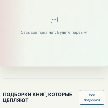
Отзывов пока нет. Будьте первым!
ПОДБОРКИ КНИГ, КОТОРЫЕ
Все
ЦЕПЛЯЮТ
подборки