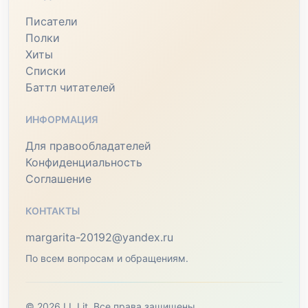
Писатели
Полки
Хиты
Списки
Баттл читателей
ИНФОРМАЦИЯ
Для правообладателей
Конфиденциальность
Соглашение
КОНТАКТЫ
margarita-20192@yandex.ru
По всем вопросам и обращениям.
© 2026 LL Lit. Все права защищены.