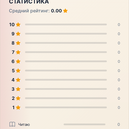
СТАТИСТИКА
Средний рейтинг:
0.00
10
0
9
0
8
0
7
0
6
0
5
0
4
0
3
0
2
0
1
0
Читаю
0