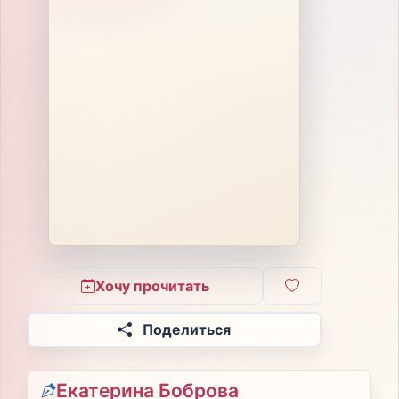
Хочу прочитать
Поделиться
Екатерина Боброва