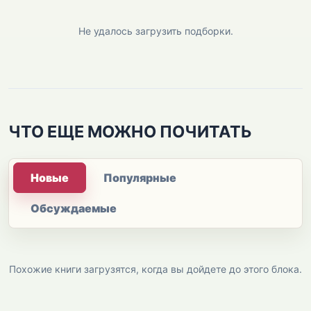
Не удалось загрузить подборки.
ЧТО ЕЩЕ МОЖНО ПОЧИТАТЬ
Новые
Популярные
Обсуждаемые
Похожие книги загрузятся, когда вы дойдете до этого блока.