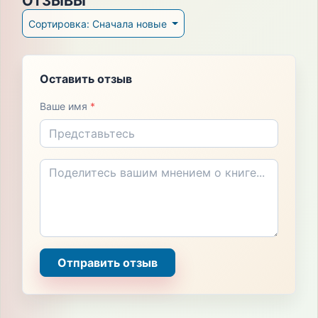
ОТЗЫВЫ
Сортировка: Сначала новые
Оставить отзыв
Ваше имя
*
Отправить отзыв