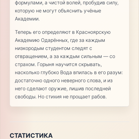
формулами, а чистой волей, пробудив силу,
которую не могут объяснить учёные
Академии.
Теперь его определяют в Красноярскую
Академию Одарённых, где за каждым
низкородым студентом следят с
отвращением, а за каждым сильным — со
страхом. Горыня научится скрывать,
насколько глубоко Вода впилась в его разум:
достаточно одного неверного слова, и из
него сделают оружие, лишив последней
свободы. Но стихия не прощает рабов.
СТАТИСТИКА