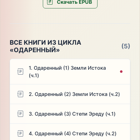
Скачать EPUB
ВСЕ КНИГИ ИЗ ЦИКЛА
(5)
«ОДАРЕННЫЙ»
1. Одаренный (1) Земли Истока
(ч.1)
2. Одаренный (2) Земли Истока (ч.2)
3. Одаренный (3) Степи Эреду (ч.1)
4. Одаренный (4) Степи Эреду (ч.2)