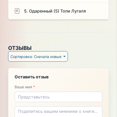
5. Одаренный (5) Топи Лугаля
ОТЗЫВЫ
Сортировка: Сначала новые
Оставить отзыв
Ваше имя
*