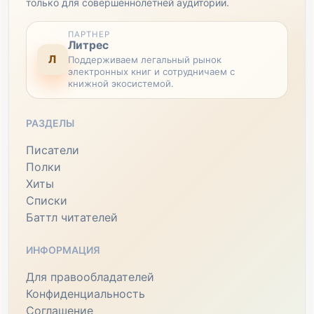
только для совершеннолетней аудитории.
ПАРТНЕР
Литрес
Л
Поддерживаем легальный рынок
электронных книг и сотрудничаем с
книжной экосистемой.
РАЗДЕЛЫ
Писатели
Полки
Хиты
Списки
Баттл читателей
ИНФОРМАЦИЯ
Для правообладателей
Конфиденциальность
Соглашение