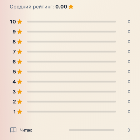
Средний рейтинг:
0.00
10
0
9
0
8
0
7
0
6
0
5
0
4
0
3
0
2
0
1
0
Читаю
0