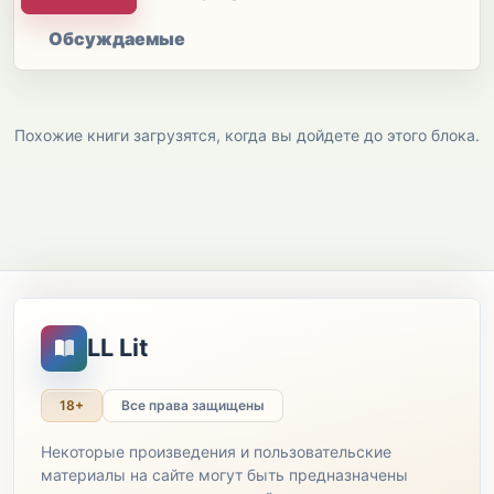
Обсуждаемые
Похожие книги загрузятся, когда вы дойдете до этого блока.
LL Lit
18+
Все права защищены
Некоторые произведения и пользовательские
материалы на сайте могут быть предназначены