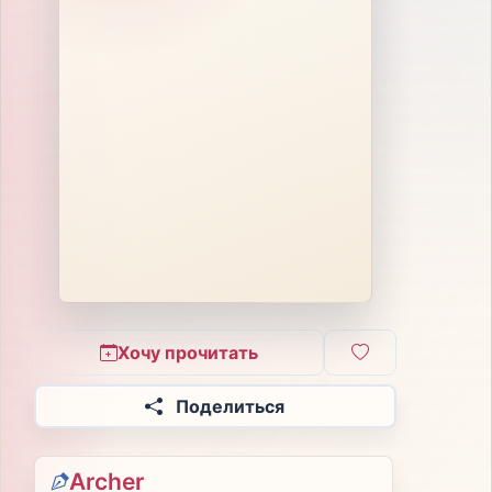
Хочу прочитать
Поделиться
Archer