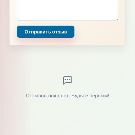
Отправить отзыв
Отзывов пока нет. Будьте первым!