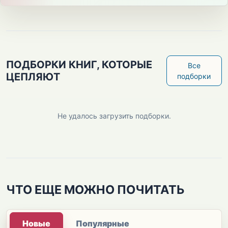
ПОДБОРКИ КНИГ, КОТОРЫЕ
Все
ЦЕПЛЯЮТ
подборки
Не удалось загрузить подборки.
ЧТО ЕЩЕ МОЖНО ПОЧИТАТЬ
Новые
Популярные