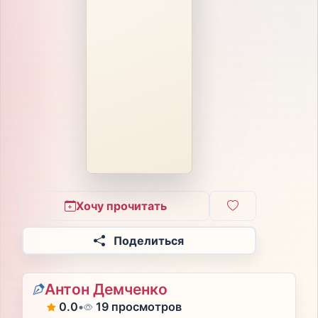
Хочу прочитать
Поделиться
Антон Демченко
0.0
•
19 просмотров