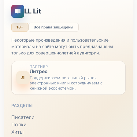
LL Lit
18+
Все права защищены
Некоторые произведения и пользовательские
материалы на сайте могут быть предназначены
только для совершеннолетней аудитории.
ПАРТНЕР
Литрес
Л
Поддерживаем легальный рынок
электронных книг и сотрудничаем с
книжной экосистемой.
РАЗДЕЛЫ
Писатели
Полки
Хиты