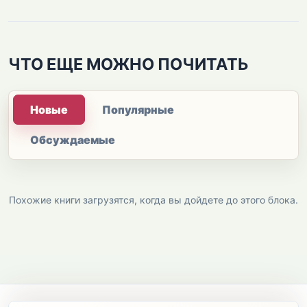
ЧТО ЕЩЕ МОЖНО ПОЧИТАТЬ
Новые
Популярные
Обсуждаемые
Похожие книги загрузятся, когда вы дойдете до этого блока.