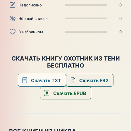
Недописано
0
Чёрный список
0
В избранном
0
СКАЧАТЬ КНИГУ ОХОТНИК ИЗ ТЕНИ
БЕСПЛАТНО
Скачать TXT
Скачать FB2
Скачать EPUB