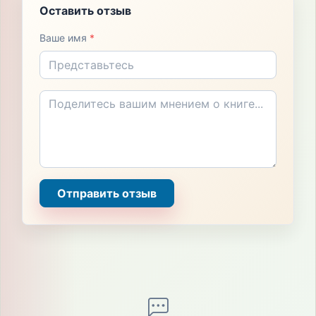
Оставить отзыв
Ваше имя
*
Отправить отзыв