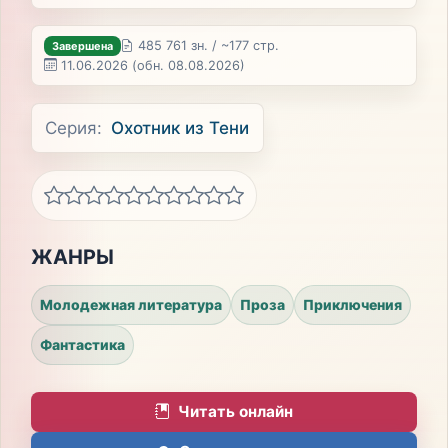
485 761 зн. / ~177 стр.
Завершена
11.06.2026
(обн. 08.08.2026)
Серия:
Охотник из Тени
ЖАНРЫ
Молодежная литература
Проза
Приключения
Фантастика
Читать онлайн