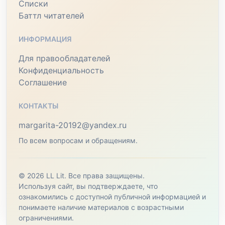
Списки
Баттл читателей
ИНФОРМАЦИЯ
Для правообладателей
Конфиденциальность
Соглашение
КОНТАКТЫ
margarita-20192@yandex.ru
По всем вопросам и обращениям.
© 2026 LL Lit. Все права защищены.
Используя сайт, вы подтверждаете, что
ознакомились с доступной публичной информацией и
понимаете наличие материалов с возрастными
ограничениями.