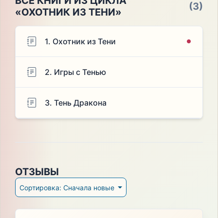
ВСЕ КНИГИ ИЗ ЦИКЛА
(3)
«ОХОТНИК ИЗ ТЕНИ»
1. Охотник из Тени
2. Игры с Тенью
3. Тень Дракона
ОТЗЫВЫ
Сортировка: Сначала новые