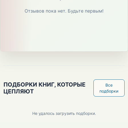
Отзывов пока нет. Будьте первым!
ПОДБОРКИ КНИГ, КОТОРЫЕ
Все
ЦЕПЛЯЮТ
подборки
Не удалось загрузить подборки.