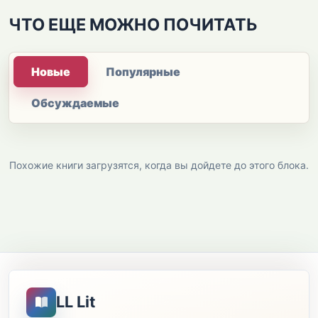
ЧТО ЕЩЕ МОЖНО ПОЧИТАТЬ
Новые
Популярные
Обсуждаемые
Похожие книги загрузятся, когда вы дойдете до этого блока.
LL Lit