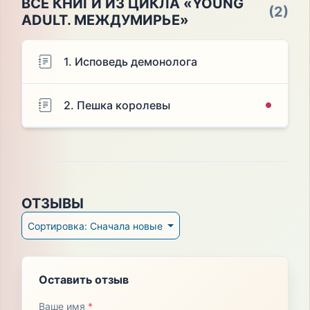
ВСЕ КНИГИ ИЗ ЦИКЛА «YOUNG
(2)
ADULT. МЕЖДУМИРЬЕ»
1. Исповедь демонолога
2. Пешка королевы
ОТЗЫВЫ
Сортировка: Сначала новые
Оставить отзыв
Ваше имя
*