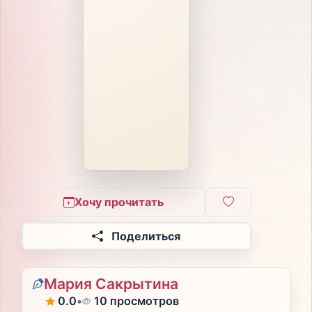
Хочу прочитать
Поделиться
Мария Сакрытина
0.0
•
10 просмотров