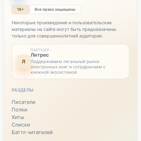
18+
Все права защищены
Некоторые произведения и пользовательские
материалы на сайте могут быть предназначены
только для совершеннолетней аудитории.
ПАРТНЕР
Литрес
Л
Поддерживаем легальный рынок
электронных книг и сотрудничаем с
книжной экосистемой.
РАЗДЕЛЫ
Писатели
Полки
Хиты
Списки
Баттл читателей