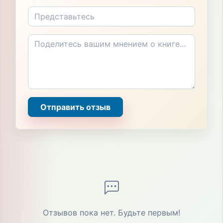
Отправить отзыв
Отзывов пока нет. Будьте первым!