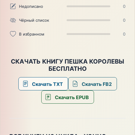
Недописано
0
Чёрный список
0
В избранном
0
СКАЧАТЬ КНИГУ ПЕШКА КОРОЛЕВЫ
БЕСПЛАТНО
Скачать TXT
Скачать FB2
Скачать EPUB