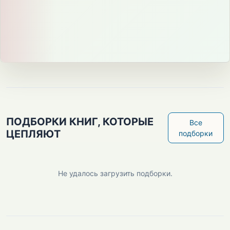
ПОДБОРКИ КНИГ, КОТОРЫЕ
Все
ЦЕПЛЯЮТ
подборки
Не удалось загрузить подборки.