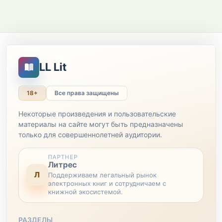
LL Lit
18+
Все права защищены
Некоторые произведения и пользовательские
материалы на сайте могут быть предназначены
только для совершеннолетней аудитории.
ПАРТНЕР
Литрес
Л
Поддерживаем легальный рынок
электронных книг и сотрудничаем с
книжной экосистемой.
РАЗДЕЛЫ