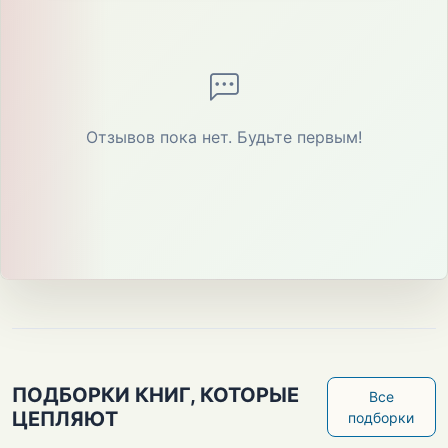
Отзывов пока нет. Будьте первым!
ПОДБОРКИ КНИГ, КОТОРЫЕ
Все
ЦЕПЛЯЮТ
подборки