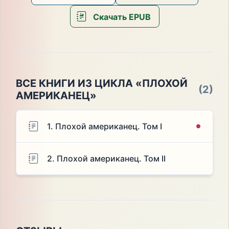
Скачать EPUB
ВСЕ КНИГИ ИЗ ЦИКЛА «ПЛОХОЙ
(2)
АМЕРИКАНЕЦ»
1. Плохой американец. Том I
2. Плохой американец. Том II