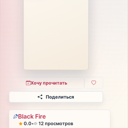
Хочу прочитать
Поделиться
Black Fire
0.0
•
12 просмотров