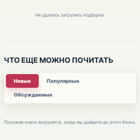
Не удалось загрузить подборки.
ЧТО ЕЩЕ МОЖНО ПОЧИТАТЬ
Новые
Популярные
Обсуждаемые
Похожие книги загрузятся, когда вы дойдете до этого блока.