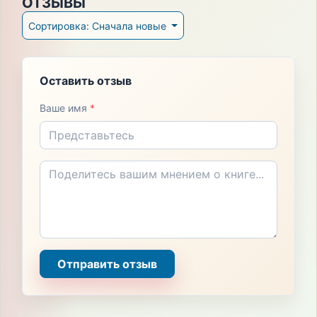
ОТЗЫВЫ
Сортировка: Сначала новые
Оставить отзыв
Ваше имя
*
Отправить отзыв