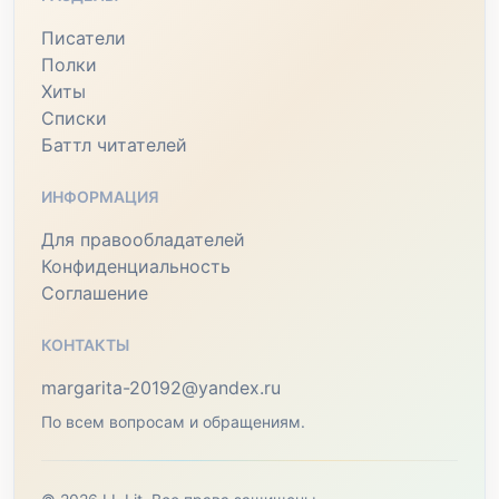
Писатели
Полки
Хиты
Списки
Баттл читателей
ИНФОРМАЦИЯ
Для правообладателей
Конфиденциальность
Соглашение
КОНТАКТЫ
margarita-20192@yandex.ru
По всем вопросам и обращениям.