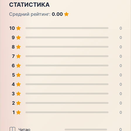
СТАТИСТИКА
Средний рейтинг:
0.00
10
0
9
0
8
0
7
0
6
0
5
0
4
0
3
0
2
0
1
0
Читаю
0