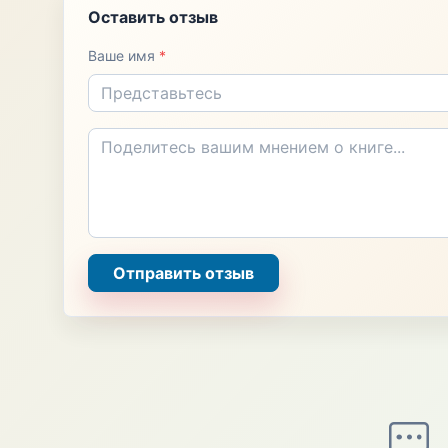
Оставить отзыв
Ваше имя
*
Отправить отзыв