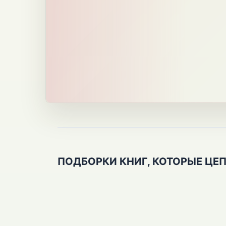
ПОДБОРКИ КНИГ, КОТОРЫЕ ЦЕ