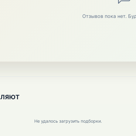
Отзывов пока нет. Бу
ПЛЯЮТ
Не удалось загрузить подборки.