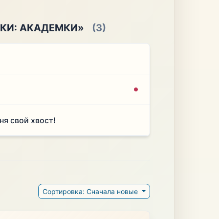
КИ: АКАДЕМКИ»
(3)
ня свой хвост!
Сортировка: Сначала новые