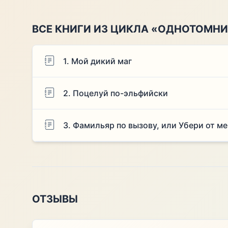
ВСЕ КНИГИ ИЗ ЦИКЛА «ОДНОТОМНИ
1. Мой дикий маг
2. Поцелуй по-эльфийски
3. Фамильяр по вызову, или Убери от ме
ОТЗЫВЫ