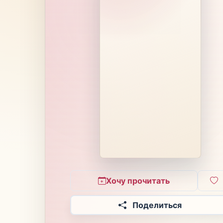
Хочу прочитать
Поделиться