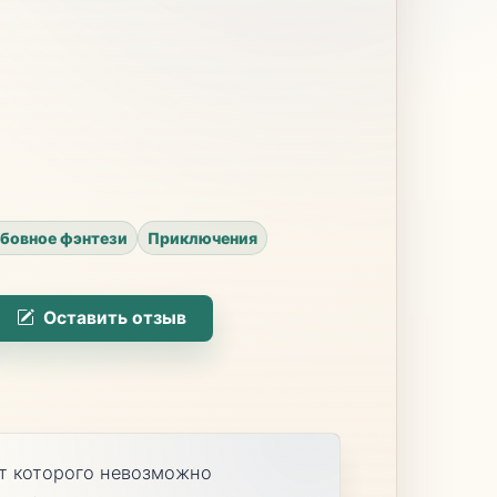
бовное фэнтези
Приключения
Оставить отзыв
от которого невозможно