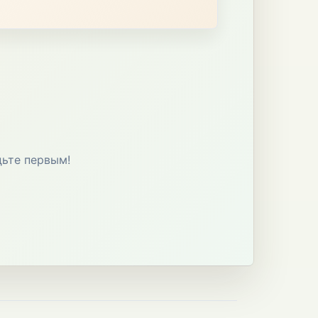
дьте первым!