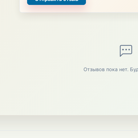
Отзывов пока нет. Бу