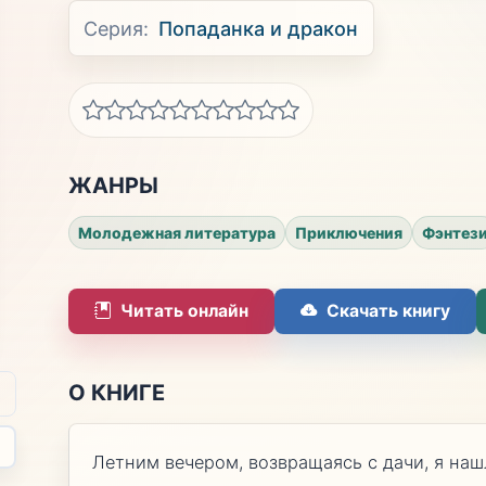
Серия:
Попаданка и дракон
ЖАНРЫ
Молодежная литература
Приключения
Фэнтез
Читать онлайн
Скачать книгу
О КНИГЕ
Летним вечером, возвращаясь с дачи, я наш