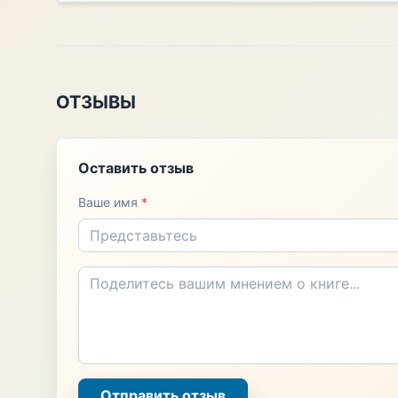
ОТЗЫВЫ
Оставить отзыв
Ваше имя
*
Отправить отзыв