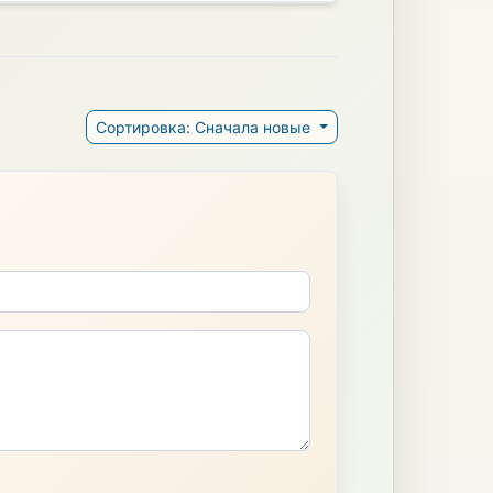
Сортировка: Сначала новые