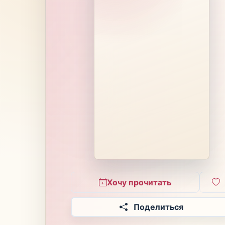
Хочу прочитать
Поделиться