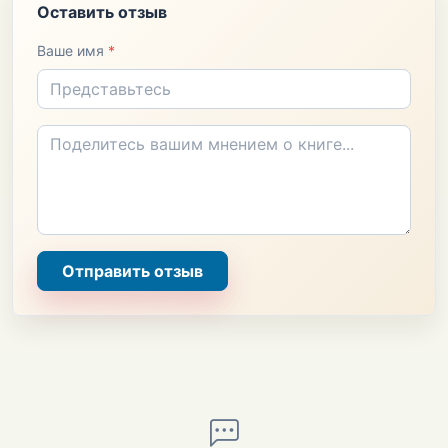
Оставить отзыв
Ваше имя
*
Отправить отзыв