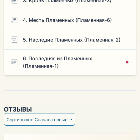
3. Кровь Пламенных (Пламенная-3)
4. Месть Пламенных (Пламенная-6)
5. Наследие Пламенных (Пламенная-2)
6. Последняя из Пламенных
(Пламенная-1)
ОТЗЫВЫ
Сортировка: Сначала новые