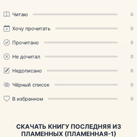
Читаю
0
Хочу прочитать
0
Прочитано
0
Не дочитал
0
Недописано
0
Чёрный список
0
В избранном
0
СКАЧАТЬ КНИГУ ПОСЛЕДНЯЯ ИЗ
ПЛАМЕННЫХ (ПЛАМЕННАЯ-1)