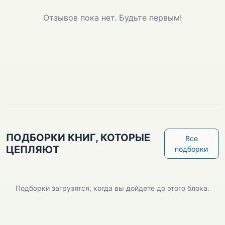
Отзывов пока нет. Будьте первым!
ПОДБОРКИ КНИГ, КОТОРЫЕ
Все
ЦЕПЛЯЮТ
подборки
Подборки загрузятся, когда вы дойдете до этого блока.