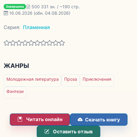
500 331 зн. / ~190 стр.
Завершена
16.06.2026
(обн. 04.08.2026)
Серия:
Пламенная
ЖАНРЫ
Молодежная литература
Проза
Приключения
Фэнтези
Читать онлайн
Скачать книгу
Оставить отзыв