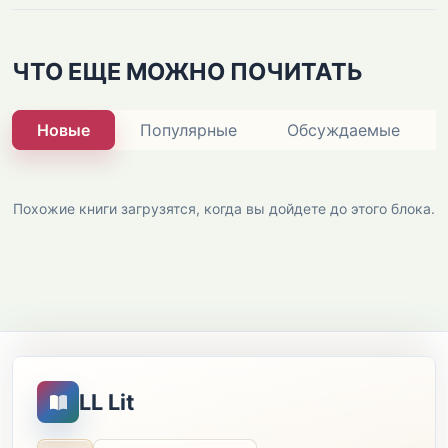
ЧТО ЕЩЕ МОЖНО ПОЧИТАТЬ
Новые
Популярные
Обсуждаемые
Похожие книги загрузятся, когда вы дойдете до этого блока.
LL Lit