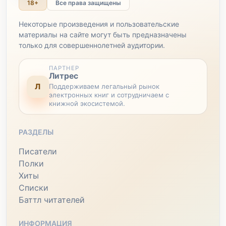
18+
Все права защищены
Некоторые произведения и пользовательские
материалы на сайте могут быть предназначены
только для совершеннолетней аудитории.
ПАРТНЕР
Литрес
Л
Поддерживаем легальный рынок
электронных книг и сотрудничаем с
книжной экосистемой.
РАЗДЕЛЫ
Писатели
Полки
Хиты
Списки
Баттл читателей
ИНФОРМАЦИЯ