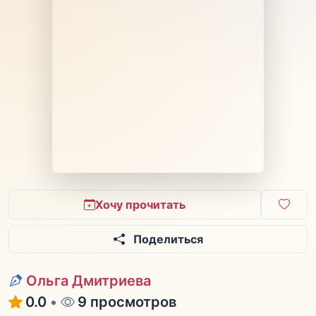
Хочу прочитать
Поделиться
Ольга Дмитриева
0.0
•
9 просмотров