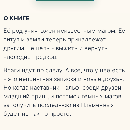
О КНИГЕ
Её род уничтожен неизвестным магом. Её
титул и земли теперь принадлежат
другим. Её цель - выжить и вернуть
наследие предков.
Враги идут по следу. А все, что у нее есть
- это непонятная записка и новые друзья.
Но когда наставник - эльф, среди друзей -
младший принц и потомок темных магов,
заполучить последнюю из Пламенных
будет не так-то просто.