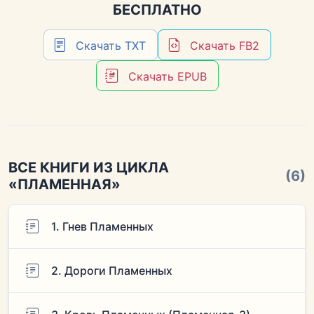
БЕСПЛАТНО
Скачать TXT
Скачать FB2
Скачать EPUB
ВСЕ КНИГИ ИЗ ЦИКЛА
(6)
«ПЛАМЕННАЯ»
1. Гнев Пламенных
2. Дороги Пламенных