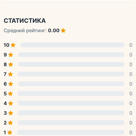
СТАТИСТИКА
Средний рейтинг:
0.00
10
0
9
0
8
0
7
0
6
0
5
0
4
0
3
0
2
0
1
0