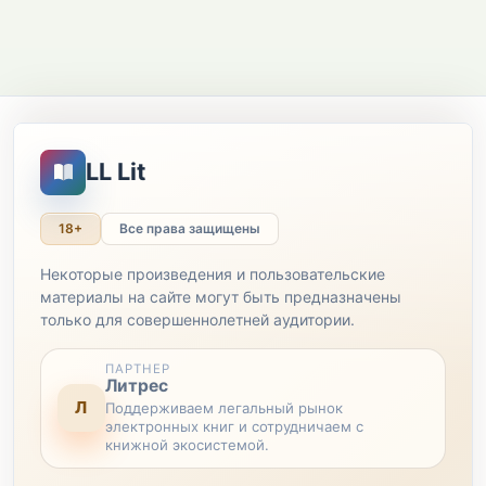
LL Lit
18+
Все права защищены
Некоторые произведения и пользовательские
материалы на сайте могут быть предназначены
только для совершеннолетней аудитории.
ПАРТНЕР
Литрес
Л
Поддерживаем легальный рынок
электронных книг и сотрудничаем с
книжной экосистемой.