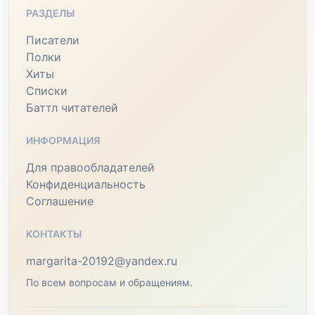
РАЗДЕЛЫ
Писатели
Полки
Хиты
Списки
Баттл читателей
ИНФОРМАЦИЯ
Для правообладателей
Конфиденциальность
Соглашение
КОНТАКТЫ
margarita-20192@yandex.ru
По всем вопросам и обращениям.