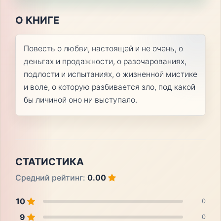
О КНИГЕ
Повесть о любви, настоящей и не очень, о
деньгах и продажности, о разочарованиях,
подлости и испытаниях, о жизненной мистике
и воле, о которую разбивается зло, под какой
бы личиной оно ни выступало.
СТАТИСТИКА
Средний рейтинг:
0.00
10
0
9
0