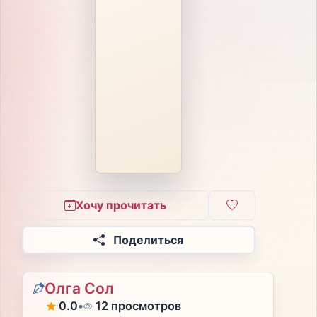
Хочу прочитать
Поделиться
Олга Сол
0.0
•
12 просмотров