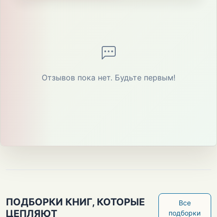
Отзывов пока нет. Будьте первым!
ПОДБОРКИ КНИГ, КОТОРЫЕ
Все
ЦЕПЛЯЮТ
подборки