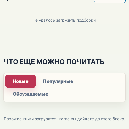
Не удалось загрузить подборки.
ЧТО ЕЩЕ МОЖНО ПОЧИТАТЬ
Новые
Популярные
Обсуждаемые
Похожие книги загрузятся, когда вы дойдете до этого блока.