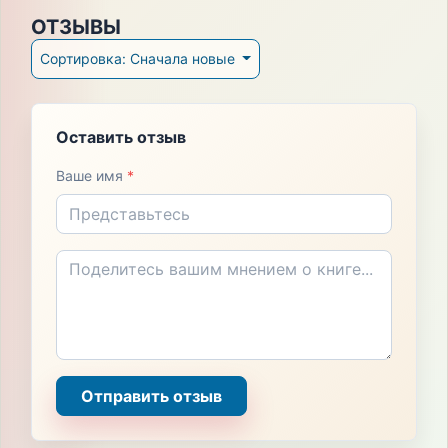
ОТЗЫВЫ
Сортировка: Сначала новые
Оставить отзыв
Ваше имя
*
Отправить отзыв