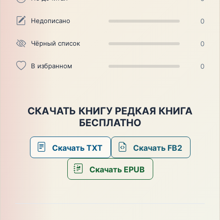
Недописано
0
Чёрный список
0
В избранном
0
СКАЧАТЬ КНИГУ РЕДКАЯ КНИГА
БЕСПЛАТНО
Скачать TXT
Скачать FB2
Скачать EPUB