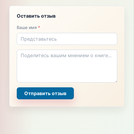
Оставить отзыв
Ваше имя
*
Отправить отзыв