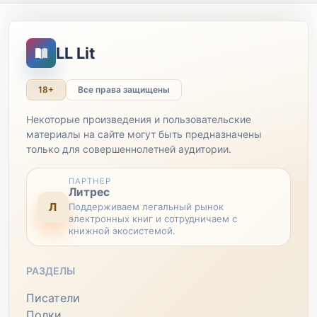
LL Lit
18+
Все права защищены
Некоторые произведения и пользовательские
материалы на сайте могут быть предназначены
только для совершеннолетней аудитории.
ПАРТНЕР
Литрес
Л
Поддерживаем легальный рынок
электронных книг и сотрудничаем с
книжной экосистемой.
РАЗДЕЛЫ
Писатели
Полки