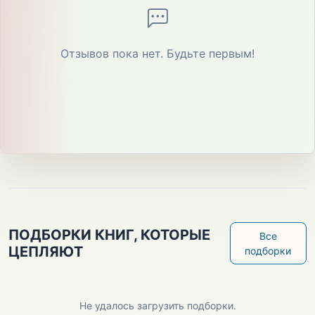
Отзывов пока нет. Будьте первым!
ПОДБОРКИ КНИГ, КОТОРЫЕ
Все
ЦЕПЛЯЮТ
подборки
Не удалось загрузить подборки.