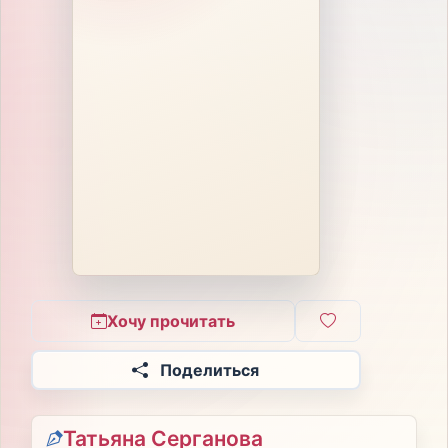
Хочу прочитать
Поделиться
Татьяна Серганова