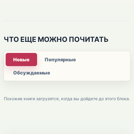
ЧТО ЕЩЕ МОЖНО ПОЧИТАТЬ
Новые
Популярные
Обсуждаемые
Похожие книги загрузятся, когда вы дойдете до этого блока.