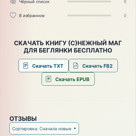
Чёрный список
0
В избранном
0
СКАЧАТЬ КНИГУ (С)НЕЖНЫЙ МАГ
ДЛЯ БЕГЛЯНКИ БЕСПЛАТНО
Скачать TXT
Скачать FB2
Скачать EPUB
ОТЗЫВЫ
Сортировка: Сначала новые