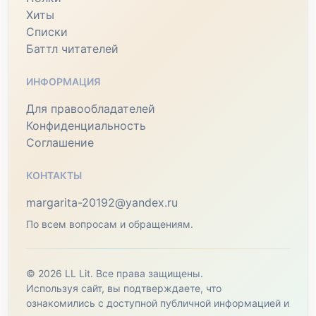
Хиты
Списки
Баттл читателей
ИНФОРМАЦИЯ
Для правообладателей
Конфиденциальность
Соглашение
КОНТАКТЫ
margarita-20192@yandex.ru
По всем вопросам и обращениям.
© 2026 LL Lit. Все права защищены.
Используя сайт, вы подтверждаете, что
ознакомились с доступной публичной информацией и