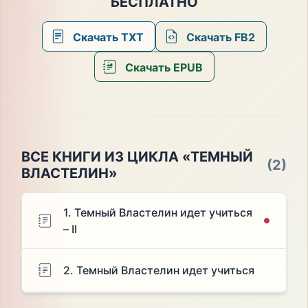
БЕСПЛАТНО
Скачать TXT
Скачать FB2
Скачать EPUB
ВСЕ КНИГИ ИЗ ЦИКЛА «ТЕМНЫЙ
(2)
ВЛАСТЕЛИН»
1. Темный Властелин идет учиться
– II
2. Темный Властелин идет учиться