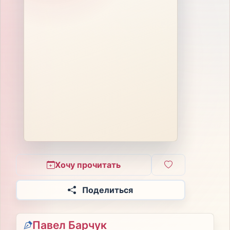
Хочу прочитать
Поделиться
Павел Барчук