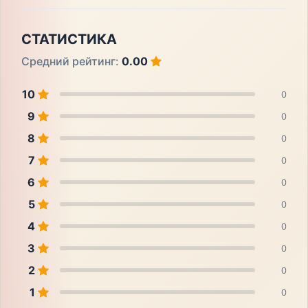
СТАТИСТИКА
Средний рейтинг:
0.00
10
0
9
0
8
0
7
0
6
0
5
0
4
0
3
0
2
0
1
0