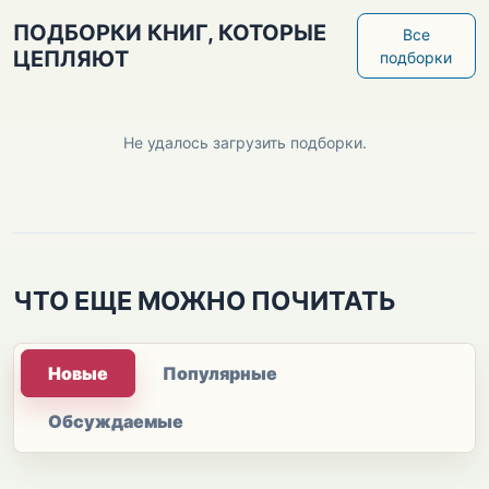
ПОДБОРКИ КНИГ, КОТОРЫЕ
Все
ЦЕПЛЯЮТ
подборки
Не удалось загрузить подборки.
ЧТО ЕЩЕ МОЖНО ПОЧИТАТЬ
Новые
Популярные
Обсуждаемые