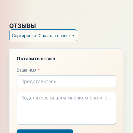
ОТЗЫВЫ
Сортировка: Сначала новые
Оставить отзыв
Ваше имя
*