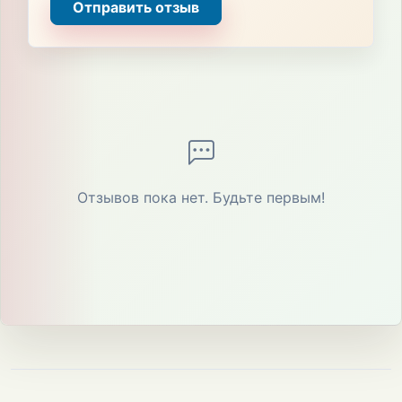
Отправить отзыв
Отзывов пока нет. Будьте первым!