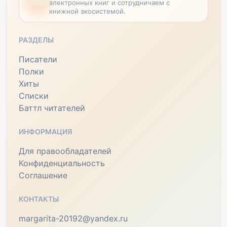
электронных книг и сотрудничаем с
книжной экосистемой.
РАЗДЕЛЫ
Писатели
Полки
Хиты
Списки
Баттл читателей
ИНФОРМАЦИЯ
Для правообладателей
Конфиденциальность
Соглашение
КОНТАКТЫ
margarita-20192@yandex.ru