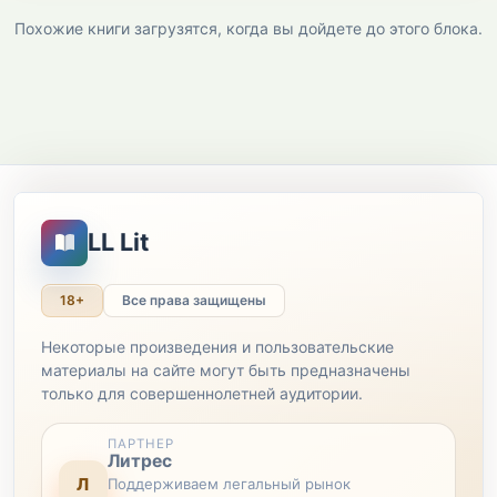
Похожие книги загрузятся, когда вы дойдете до этого блока.
LL Lit
18+
Все права защищены
Некоторые произведения и пользовательские
материалы на сайте могут быть предназначены
только для совершеннолетней аудитории.
ПАРТНЕР
Литрес
Л
Поддерживаем легальный рынок