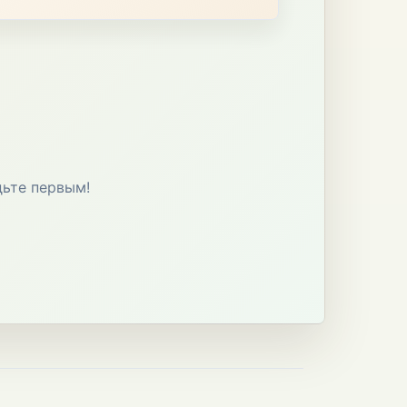
дьте первым!