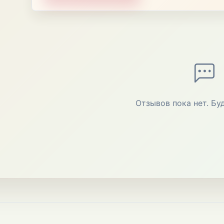
Отзывов пока нет. Бу