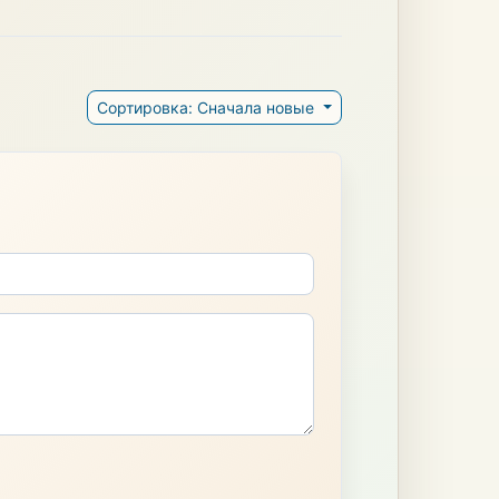
Сортировка: Сначала новые