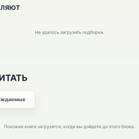
ПЛЯЮТ
Не удалось загрузить подборки.
ИТАТЬ
уждаемые
Похожие книги загрузятся, когда вы дойдете до этого блока.