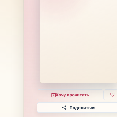
Хочу прочитать
Поделиться