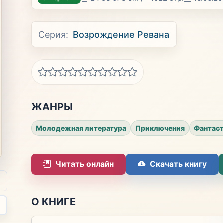
Серия:
Возрождение Ревана
ЖАНРЫ
Молодежная литература
Приключения
Фантас
Читать онлайн
Скачать книгу
О КНИГЕ