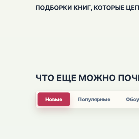
ПОДБОРКИ КНИГ, КОТОРЫЕ ЦЕ
ЧТО ЕЩЕ МОЖНО ПОЧ
Новые
Популярные
Обс