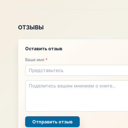
ОТЗЫВЫ
Оставить отзыв
Ваше имя
*
Отправить отзыв