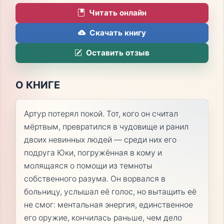
Читать онлайн
Скачать книгу
Оставить отзыв
О КНИГЕ
Артур потерял покой. Тот, кого он считал
мёртвым, превратился в чудовище и ранил
двоих невинных людей — среди них его
подруга Юки, погружённая в кому и
молящаяся о помощи из темноты
собственного разума. Он ворвался в
больницу, услышал её голос, но вытащить её
не смог: ментальная энергия, единственное
его оружие, кончилась раньше, чем дело