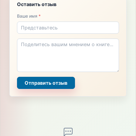
Оставить отзыв
Ваше имя
*
Отправить отзыв