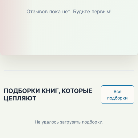
Отзывов пока нет. Будьте первым!
ПОДБОРКИ КНИГ, КОТОРЫЕ
Все
ЦЕПЛЯЮТ
подборки
Не удалось загрузить подборки.