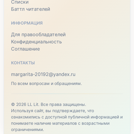
Списки
Баттл читателей
ИНФОРМАЦИЯ
Для правообладателей
Конфиденциальность
Соглашение
КОНТАКТЫ
margarita-20192@yandex.ru
По всем вопросам и обращениям.
© 2026 LL Lit. Все права защищены.
Используя сайт, вы подтверждаете, что
ознакомились с доступной публичной информацией и
понимаете наличие материалов с возрастными
ограничениями.