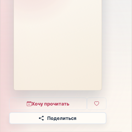
Хочу прочитать
Поделиться