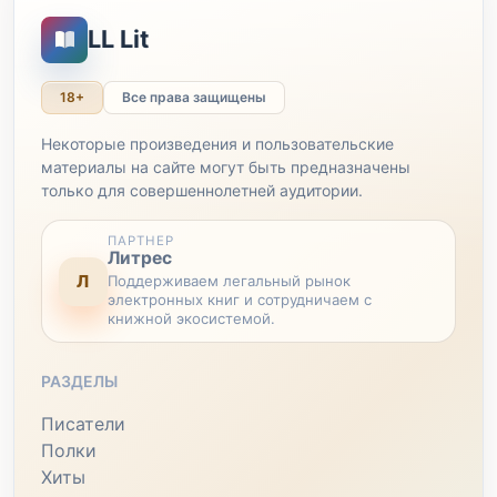
LL Lit
18+
Все права защищены
Некоторые произведения и пользовательские
материалы на сайте могут быть предназначены
только для совершеннолетней аудитории.
ПАРТНЕР
Литрес
Л
Поддерживаем легальный рынок
электронных книг и сотрудничаем с
книжной экосистемой.
РАЗДЕЛЫ
Писатели
Полки
Хиты