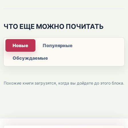
ЧТО ЕЩЕ МОЖНО ПОЧИТАТЬ
Новые
Популярные
Обсуждаемые
Похожие книги загрузятся, когда вы дойдете до этого блока.