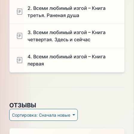
2. Всеми любимый изгой – Книга
третья. Раненая душа
3. Всеми любимый изгой – Книга
четвертая. Здесь и сейчас
4. Всеми любимый изгой – Книга
первая
ОТЗЫВЫ
Сортировка: Сначала новые