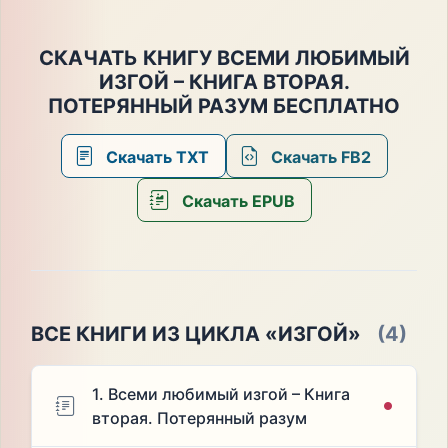
СКАЧАТЬ КНИГУ ВСЕМИ ЛЮБИМЫЙ
ИЗГОЙ – КНИГА ВТОРАЯ.
ПОТЕРЯННЫЙ РАЗУМ БЕСПЛАТНО
Скачать TXT
Скачать FB2
Скачать EPUB
ВСЕ КНИГИ ИЗ ЦИКЛА «ИЗГОЙ»
(4)
1. Всеми любимый изгой – Книга
вторая. Потерянный разум