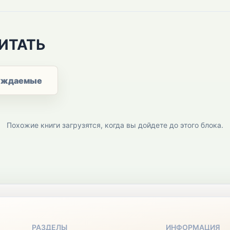
ИТАТЬ
уждаемые
Похожие книги загрузятся, когда вы дойдете до этого блока.
РАЗДЕЛЫ
ИНФОРМАЦИЯ