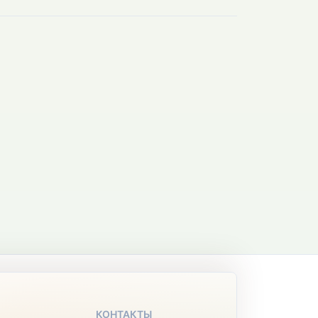
КОНТАКТЫ