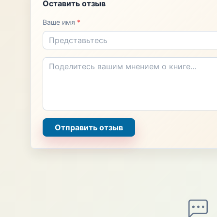
Оставить отзыв
Ваше имя
*
Отправить отзыв