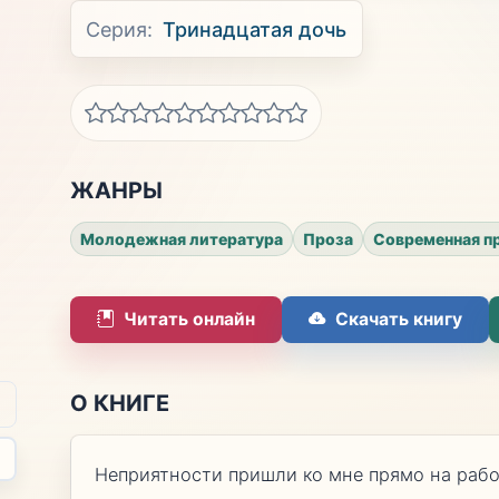
Серия:
Тринадцатая дочь
ЖАНРЫ
Молодежная литература
Проза
Современная п
Читать онлайн
Скачать книгу
О КНИГЕ
Неприятности пришли ко мне прямо на рабо