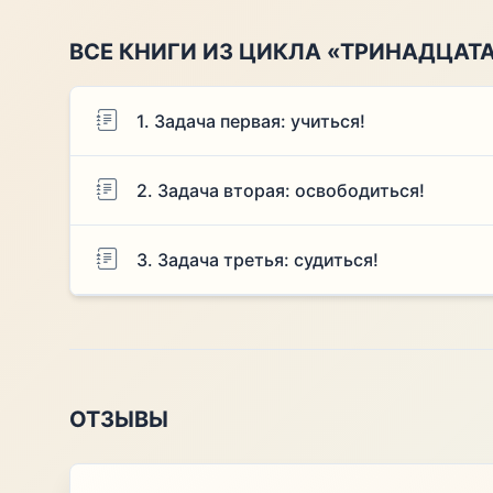
ВСЕ КНИГИ ИЗ ЦИКЛА «ТРИНАДЦАТ
1. Задача первая: учиться!
2. Задача вторая: освободиться!
3. Задача третья: судиться!
ОТЗЫВЫ