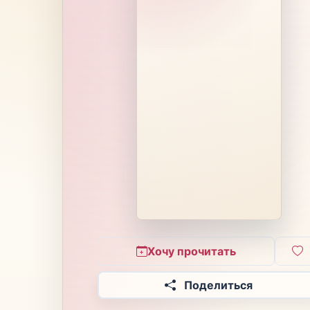
Хочу прочитать
Поделиться