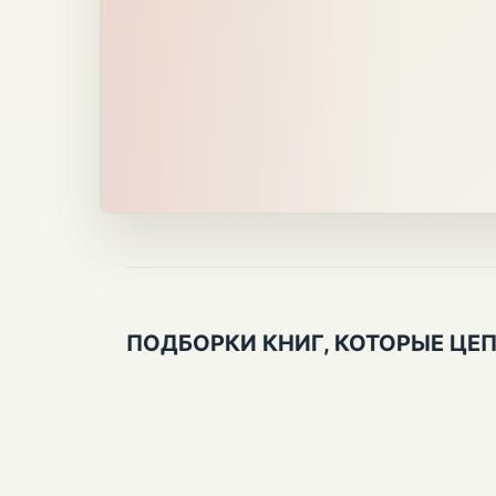
ПОДБОРКИ КНИГ, КОТОРЫЕ ЦЕ