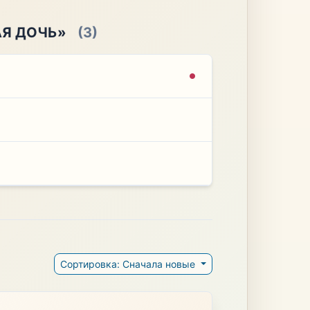
АЯ ДОЧЬ»
(3)
Сортировка: Сначала новые