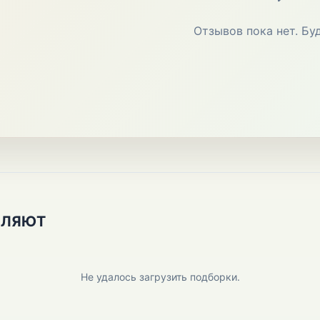
Отзывов пока нет. Бу
ПЛЯЮТ
Не удалось загрузить подборки.