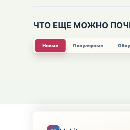
ЧТО ЕЩЕ МОЖНО ПОЧ
Новые
Популярные
Обс