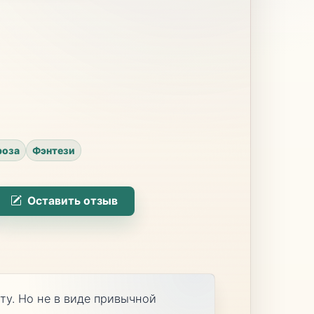
роза
Фэнтези
Оставить отзыв
ту. Но не в виде привычной