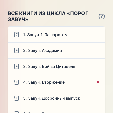
ВСЕ КНИГИ ИЗ ЦИКЛА «ПОРОГ
(7)
ЗАВУЧ»
1. Завуч-1. За порогом
2. Завуч. Академия
3. Завуч. Бой за Цитадель
4. Завуч. Вторжение
5. Завуч. Досрочный выпуск