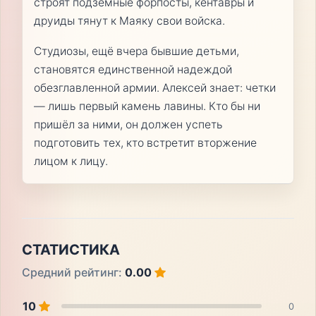
строят подземные форпосты, кентавры и
друиды тянут к Маяку свои войска.
Студиозы, ещё вчера бывшие детьми,
становятся единственной надеждой
обезглавленной армии. Алексей знает: четки
— лишь первый камень лавины. Кто бы ни
пришёл за ними, он должен успеть
подготовить тех, кто встретит вторжение
лицом к лицу.
СТАТИСТИКА
Средний рейтинг:
0.00
10
0