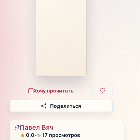
Хочу прочитать
Поделиться
Павел Вяч
0.0
•
17 просмотров