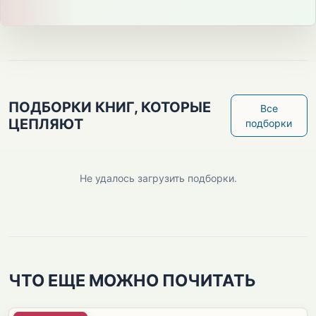
ПОДБОРКИ КНИГ, КОТОРЫЕ
Все
ЦЕПЛЯЮТ
подборки
Не удалось загрузить подборки.
ЧТО ЕЩЕ МОЖНО ПОЧИТАТЬ