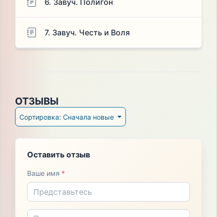
6. Завуч. Полигон
7. Завуч. Честь и Воля
ОТЗЫВЫ
Сортировка: Сначала новые
Оставить отзыв
Ваше имя
*