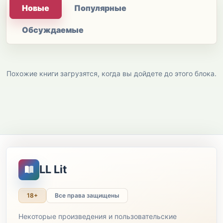
Новые
Популярные
Обсуждаемые
Похожие книги загрузятся, когда вы дойдете до этого блока.
LL Lit
18+
Все права защищены
Некоторые произведения и пользовательские