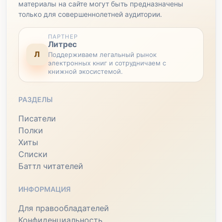
материалы на сайте могут быть предназначены
только для совершеннолетней аудитории.
ПАРТНЕР
Литрес
Л
Поддерживаем легальный рынок
электронных книг и сотрудничаем с
книжной экосистемой.
РАЗДЕЛЫ
Писатели
Полки
Хиты
Списки
Баттл читателей
ИНФОРМАЦИЯ
Для правообладателей
Конфиденциальность