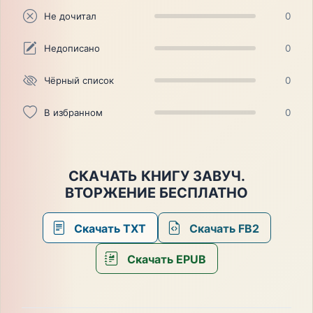
Не дочитал
0
Недописано
0
Чёрный список
0
В избранном
0
СКАЧАТЬ КНИГУ ЗАВУЧ.
ВТОРЖЕНИЕ БЕСПЛАТНО
Скачать TXT
Скачать FB2
Скачать EPUB