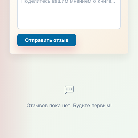
Отправить отзыв
Отзывов пока нет. Будьте первым!