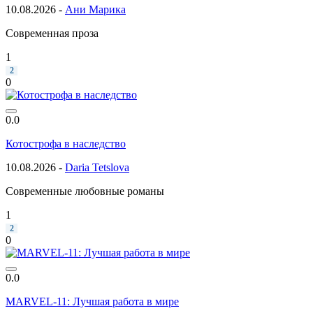
10.08.2026 -
Ани Марика
Современная проза
1
2
0
0.0
Котострофа в наследство
10.08.2026 -
Daria Tetslova
Современные любовные романы
1
2
0
0.0
MARVEL-11: Лучшая работа в мире