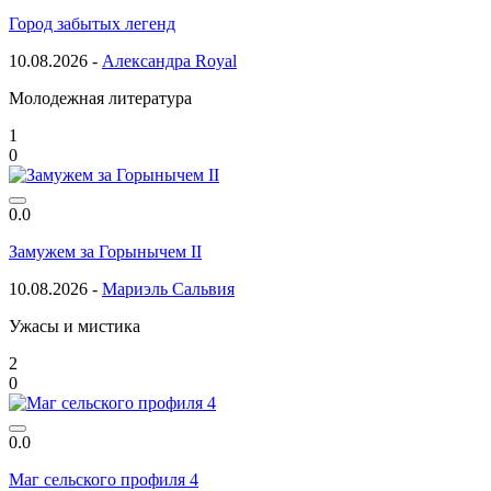
Город забытых легенд
10.08.2026 -
Александра Royal
Молодежная литература
1
0
0.0
Замужем за Горынычем II
10.08.2026 -
Мариэль Сальвия
Ужасы и мистика
2
0
0.0
Маг сельского профиля 4