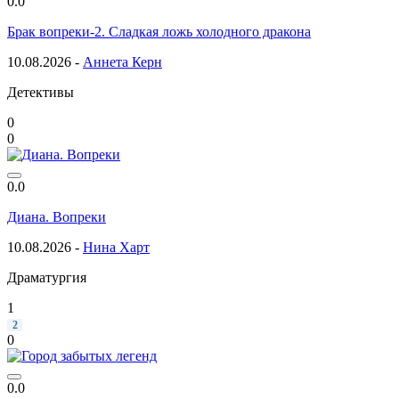
0.0
Брак вопреки-2. Сладкая ложь холодного дракона
10.08.2026 -
Аннета Керн
Детективы
0
0
0.0
Диана. Вопреки
10.08.2026 -
Нина Харт
Драматургия
1
2
0
0.0