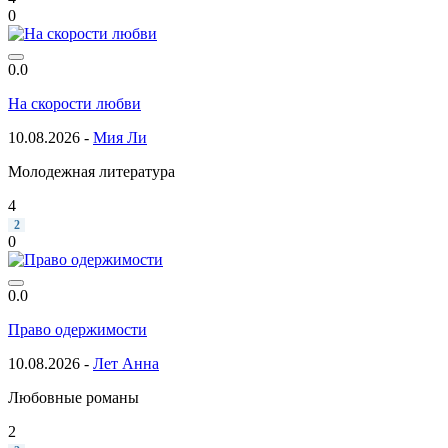
0
0.0
На скорости любви
10.08.2026 -
Мия Ли
Молодежная литература
4
2
0
0.0
Право одержимости
10.08.2026 -
Лет Анна
Любовные романы
2