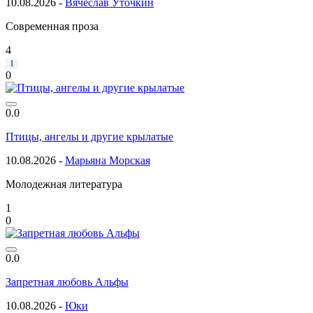
10.08.2026 -
Вячеслав Уточкин
Современная проза
4
1
0
0.0
Птицы, ангелы и другие крылатые
10.08.2026 -
Марьяна Морская
Молодежная литература
1
0
0.0
Запретная любовь Альфы
10.08.2026 -
Юки