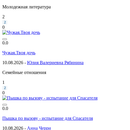
Молодежная литература
2
2
0
0.0
Чужая.Твоя дочь
10.08.2026 -
Юлия Валериевна Рябинина
Семейные отношения
1
2
0
0.0
Пышка по вызову - испытание для Спасателя
10.08.2026 -
Анна Черри