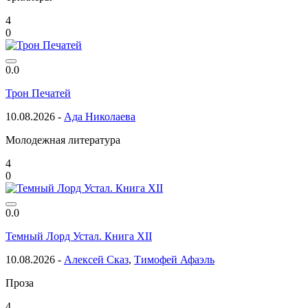
4
0
0.0
Трон Печатей
10.08.2026 -
Ада Николаева
Молодежная литература
4
0
0.0
Темный Лорд Устал. Книга XII
10.08.2026 -
Алексей Сказ
,
Тимофей Афаэль
Проза
4