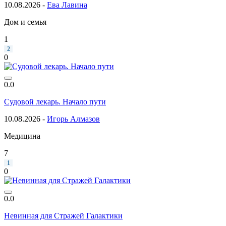
10.08.2026 -
Ева Лавина
Дом и семья
1
2
0
0.0
Судовой лекарь. Начало пути
10.08.2026 -
Игорь Алмазов
Медицина
7
1
0
0.0
Невинная для Стражей Галактики