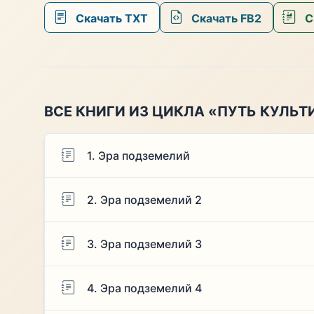
Скачать TXT
Скачать FB2
С
ВСЕ КНИГИ ИЗ ЦИКЛА «ПУТЬ КУЛЬТ
1. Эра подземелий
2. Эра подземелий 2
3. Эра подземелий 3
4. Эра подземелий 4