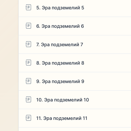
5. Эра подземелий 5
6. Эра подземелий 6
7. Эра подземелий 7
8. Эра подземелий 8
9. Эра подземелий 9
10. Эра подземелий 10
11. Эра подземелий 11