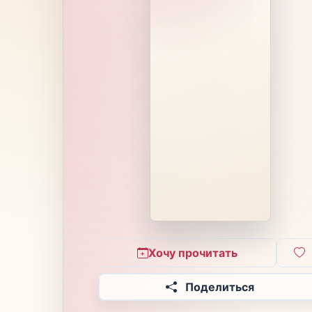
Хочу прочитать
Поделиться