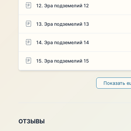
12. Эра подземелий 12
13. Эра подземелий 13
14. Эра подземелий 14
15. Эра подземелий 15
Показать е
ОТЗЫВЫ