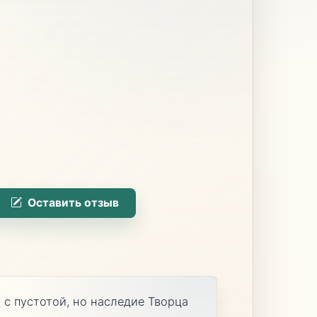
Оставить отзыв
 с пустотой, но наследие Творца