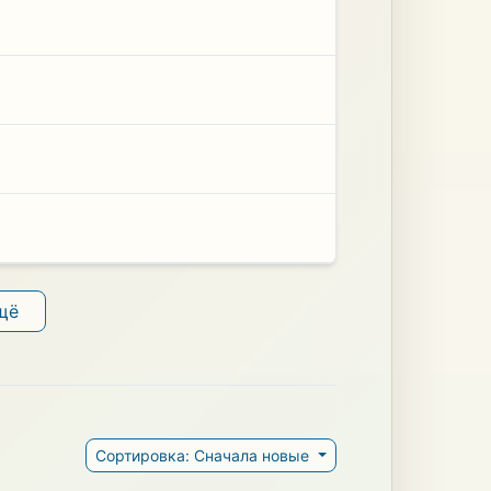
щё
Сортировка: Сначала новые