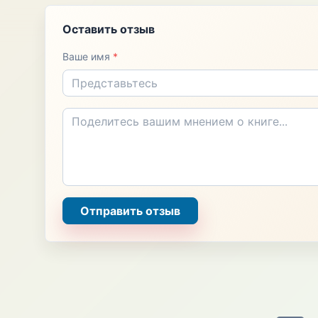
Оставить отзыв
Ваше имя
*
Отправить отзыв