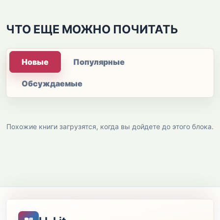
ЧТО ЕЩЕ МОЖНО ПОЧИТАТЬ
Новые
Популярные
Обсуждаемые
Похожие книги загрузятся, когда вы дойдете до этого блока.