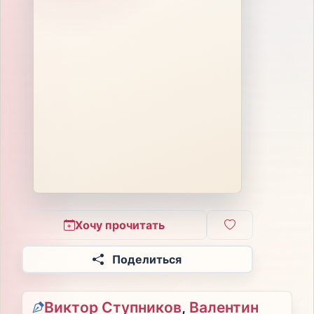
Хочу прочитать
Поделиться
Виктор Ступников
,
Валентин