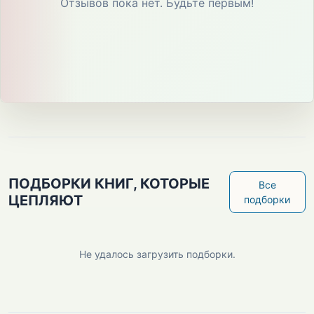
Отзывов пока нет. Будьте первым!
ПОДБОРКИ КНИГ, КОТОРЫЕ
Все
ЦЕПЛЯЮТ
подборки
Не удалось загрузить подборки.