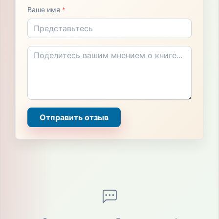
Ваше имя
*
Отправить отзыв