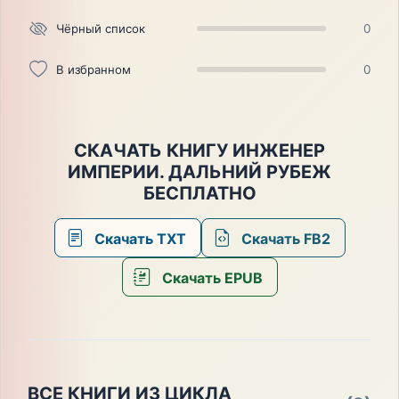
Чёрный список
0
В избранном
0
СКАЧАТЬ КНИГУ ИНЖЕНЕР
ИМПЕРИИ. ДАЛЬНИЙ РУБЕЖ
БЕСПЛАТНО
Скачать TXT
Скачать FB2
Скачать EPUB
ВСЕ КНИГИ ИЗ ЦИКЛА