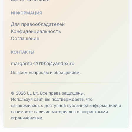
ИНФОРМАЦИЯ
Для правообладателей
Конфиденциальность
Соглашение
КОНТАКТЫ
margarita-20192@yandex.ru
По всем вопросам и обращениям.
© 2026 LL Lit. Все права защищены.
Используя сайт, вы подтверждаете, что
ознакомились с доступной публичной информацией и
понимаете наличие материалов с возрастными
ограничениями.