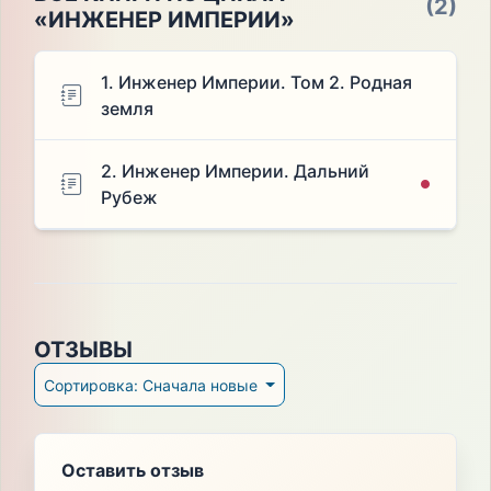
(2)
«ИНЖЕНЕР ИМПЕРИИ»
1. Инженер Империи. Том 2. Родная
земля
2. Инженер Империи. Дальний
Рубеж
ОТЗЫВЫ
Сортировка: Сначала новые
Оставить отзыв