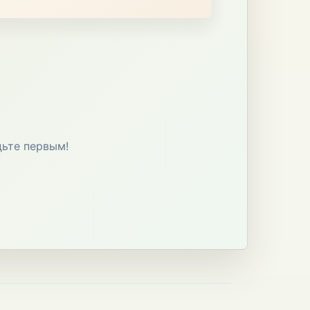
дьте первым!