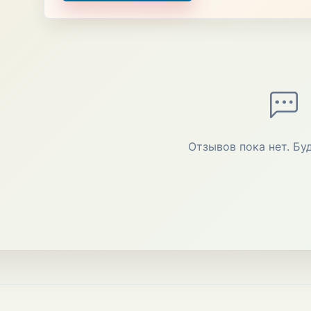
Отзывов пока нет. Бу