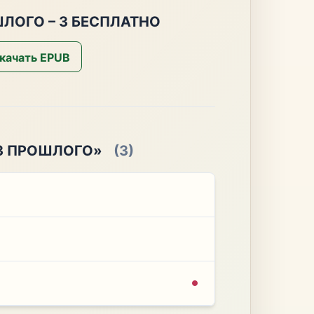
ЛОГО – 3 БЕСПЛАТНО
качать EPUB
ЕЗ ПРОШЛОГО»
(3)