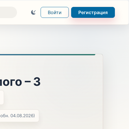
Войти
Регистрация
ого – 3
(обн. 04.08.2026)