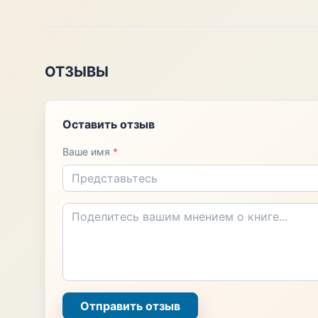
ОТЗЫВЫ
Оставить отзыв
Ваше имя
*
Отправить отзыв