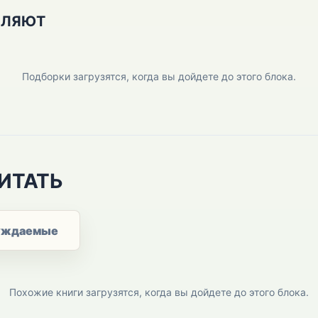
ПЛЯЮТ
Подборки загрузятся, когда вы дойдете до этого блока.
ИТАТЬ
уждаемые
Похожие книги загрузятся, когда вы дойдете до этого блока.