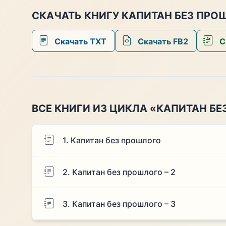
СКАЧАТЬ КНИГУ КАПИТАН БЕЗ ПРОШ
Скачать TXT
Скачать FB2
С
ВСЕ КНИГИ ИЗ ЦИКЛА «КАПИТАН Б
1. Капитан без прошлого
2. Капитан без прошлого – 2
3. Капитан без прошлого – 3