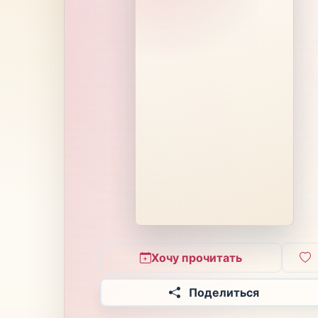
Хочу прочитать
Поделиться