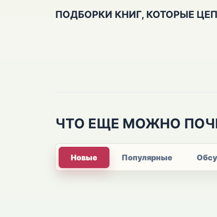
ПОДБОРКИ КНИГ, КОТОРЫЕ ЦЕ
ЧТО ЕЩЕ МОЖНО ПОЧ
Новые
Популярные
Обс