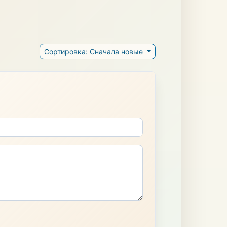
Сортировка: Сначала новые