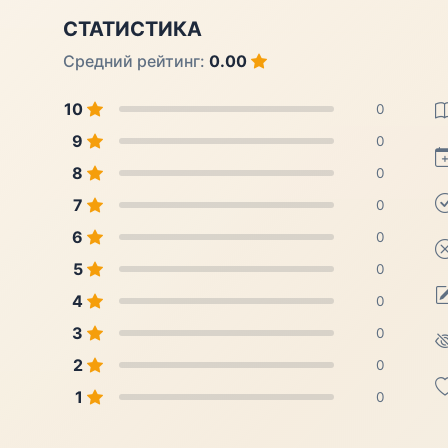
СТАТИСТИКА
Средний рейтинг:
0.00
10
0
9
0
8
0
7
0
6
0
5
0
4
0
3
0
2
0
1
0