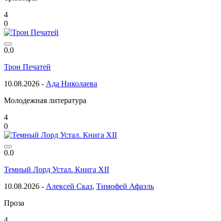
4
0
0.0
Трон Печатей
10.08.2026 -
Ада Николаева
Молодежная литература
4
0
0.0
Темный Лорд Устал. Книга XII
10.08.2026 -
Алексей Сказ
,
Тимофей Афаэль
Проза
4