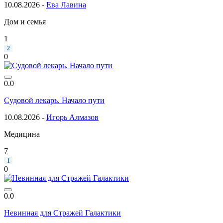
10.08.2026 -
Ева Лавина
Дом и семья
1
2
0
0.0
Судовой лекарь. Начало пути
10.08.2026 -
Игорь Алмазов
Медицина
7
1
0
0.0
Невинная для Стражей Галактики