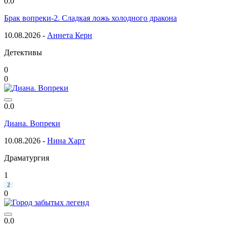
0.0
Брак вопреки-2. Сладкая ложь холодного дракона
10.08.2026 -
Аннета Керн
Детективы
0
0
0.0
Диана. Вопреки
10.08.2026 -
Нина Харт
Драматургия
1
2
0
0.0