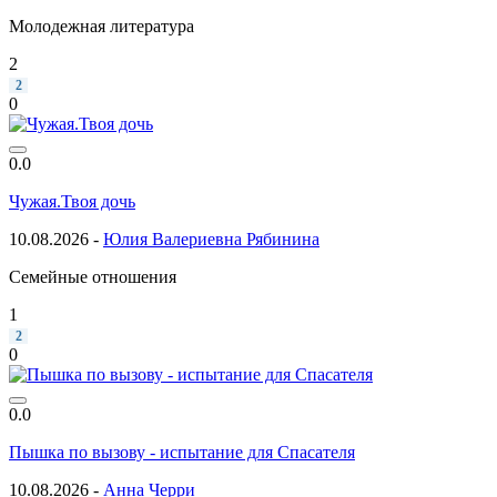
Молодежная литература
2
2
0
0.0
Чужая.Твоя дочь
10.08.2026 -
Юлия Валериевна Рябинина
Семейные отношения
1
2
0
0.0
Пышка по вызову - испытание для Спасателя
10.08.2026 -
Анна Черри