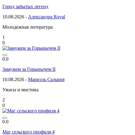
Город забытых легенд
10.08.2026 -
Александра Royal
Молодежная литература
1
0
0.0
Замужем за Горынычем II
10.08.2026 -
Мариэль Сальвия
Ужасы и мистика
2
0
0.0
Маг сельского профиля 4