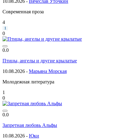
10.08.2026 -
Вячеслав Уточкин
Современная проза
4
1
0
0.0
Птицы, ангелы и другие крылатые
10.08.2026 -
Марьяна Морская
Молодежная литература
1
0
0.0
Запретная любовь Альфы
10.08.2026 -
Юки