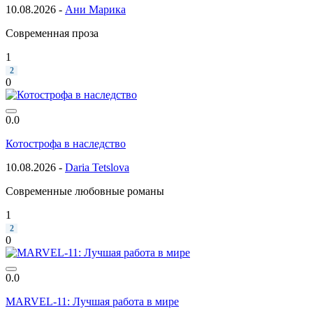
10.08.2026 -
Ани Марика
Современная проза
1
2
0
0.0
Котострофа в наследство
10.08.2026 -
Daria Tetslova
Современные любовные романы
1
2
0
0.0
MARVEL-11: Лучшая работа в мире