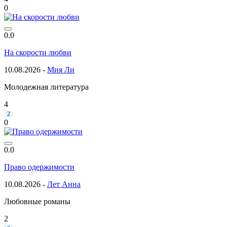
0
0.0
На скорости любви
10.08.2026 -
Мия Ли
Молодежная литература
4
2
0
0.0
Право одержимости
10.08.2026 -
Лет Анна
Любовные романы
2