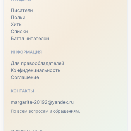
Писатели
Полки
Хиты
Списки
Баттл читателей
ИНФОРМАЦИЯ
Для правообладателей
Конфиденциальность
Соглашение
КОНТАКТЫ
margarita-20192@yandex.ru
По всем вопросам и обращениям.