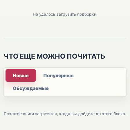
Не удалось загрузить подборки.
ЧТО ЕЩЕ МОЖНО ПОЧИТАТЬ
Новые
Популярные
Обсуждаемые
Похожие книги загрузятся, когда вы дойдете до этого блока.