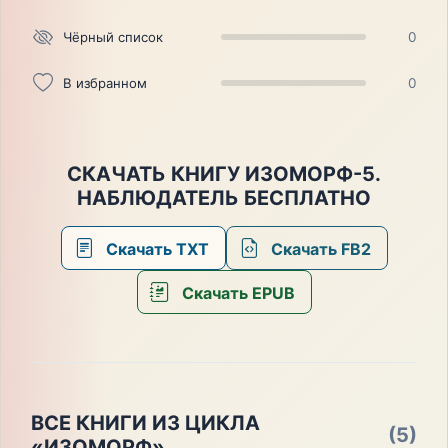
Чёрный список
0
В избранном
0
СКАЧАТЬ КНИГУ ИЗОМОРФ-5.
НАБЛЮДАТЕЛЬ БЕСПЛАТНО
Скачать TXT
Скачать FB2
Скачать EPUB
ВСЕ КНИГИ ИЗ ЦИКЛА
(5)
«ИЗОМОРФ»