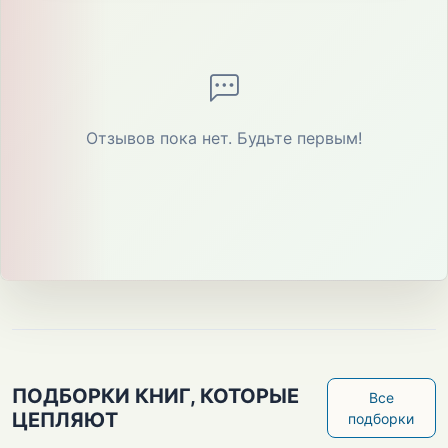
Отзывов пока нет. Будьте первым!
ПОДБОРКИ КНИГ, КОТОРЫЕ
Все
ЦЕПЛЯЮТ
подборки