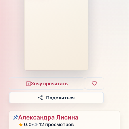
Хочу прочитать
Поделиться
Александра Лисина
0.0
•
12 просмотров