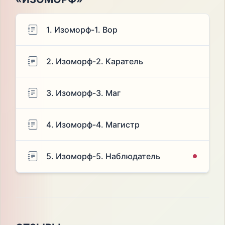
1. Изоморф-1. Вор
2. Изоморф-2. Каратель
3. Изоморф-3. Маг
4. Изоморф-4. Магистр
5. Изоморф-5. Наблюдатель