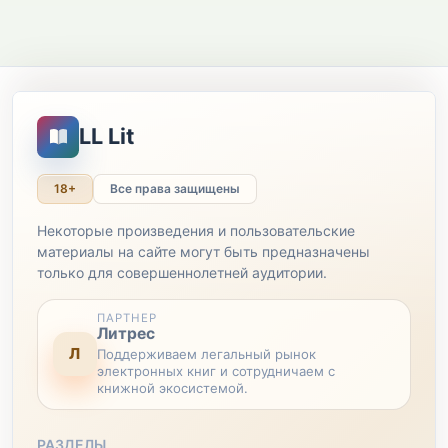
LL Lit
18+
Все права защищены
Некоторые произведения и пользовательские
материалы на сайте могут быть предназначены
только для совершеннолетней аудитории.
ПАРТНЕР
Литрес
Л
Поддерживаем легальный рынок
электронных книг и сотрудничаем с
книжной экосистемой.
РАЗДЕЛЫ