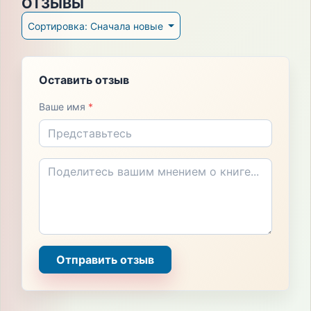
ОТЗЫВЫ
Сортировка: Сначала новые
Оставить отзыв
Ваше имя
*
Отправить отзыв