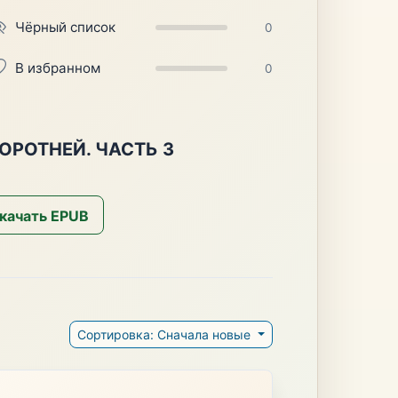
Чёрный список
0
В избранном
0
ОРОТНЕЙ. ЧАСТЬ 3
качать EPUB
Сортировка: Сначала новые