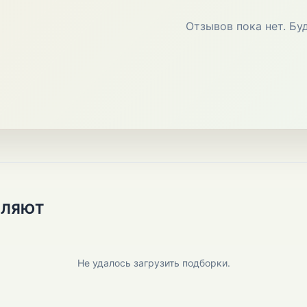
Отзывов пока нет. Бу
ПЛЯЮТ
Не удалось загрузить подборки.