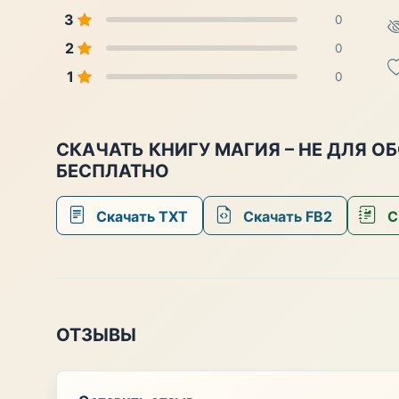
3
0
2
0
1
0
СКАЧАТЬ КНИГУ МАГИЯ – НЕ ДЛЯ ОБ
БЕСПЛАТНО
Скачать TXT
Скачать FB2
С
ОТЗЫВЫ