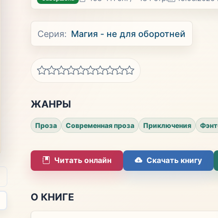
Серия:
Магия - не для оборотней
ЖАНРЫ
Проза
Современная проза
Приключения
Фэнт
Читать онлайн
Скачать книгу
О КНИГЕ