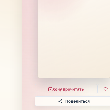
Хочу прочитать
Поделиться