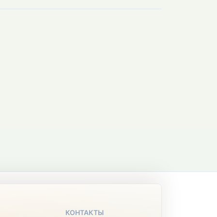
КОНТАКТЫ