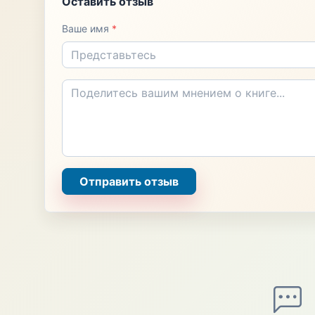
Оставить отзыв
Ваше имя
*
Отправить отзыв