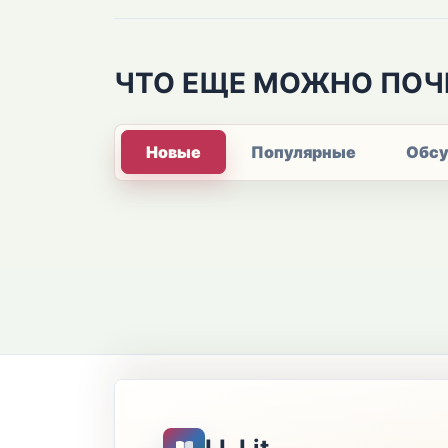
ЧТО ЕЩЕ МОЖНО ПОЧ
Новые
Популярные
Обс