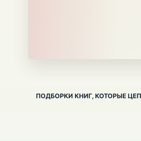
ПОДБОРКИ КНИГ, КОТОРЫЕ ЦЕ