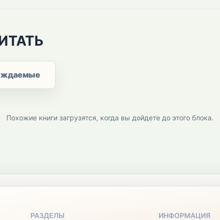
ИТАТЬ
уждаемые
Похожие книги загрузятся, когда вы дойдете до этого блока.
РАЗДЕЛЫ
ИНФОРМАЦИЯ