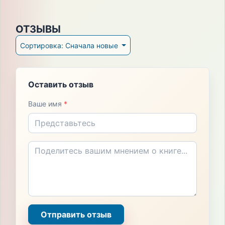
ОТЗЫВЫ
Сортировка: Сначала новые
Оставить отзыв
Ваше имя
*
Отправить отзыв