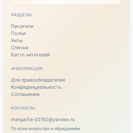
РАЗДЕЛЫ
Писатели
Полки
Хиты
Списки
Баттл читателей
ИНФОРМАЦИЯ
Для правообладателей
Конфиденциальность
Соглашение
КОНТАКТЫ
margarita-20192@yandex.ru
По всем вопросам и обращениям.