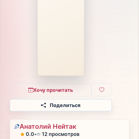
Хочу прочитать
Поделиться
Анатолий Нейтак
0.0
•
12 просмотров