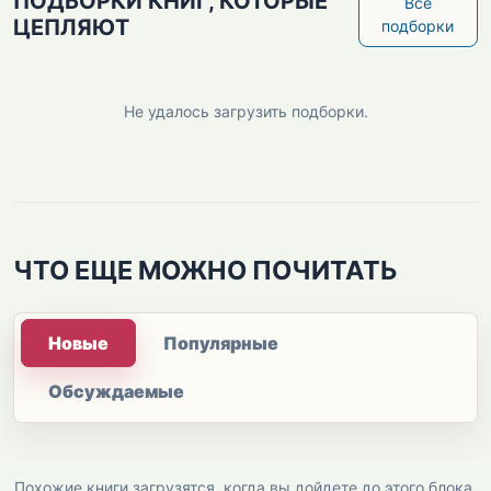
ПОДБОРКИ КНИГ, КОТОРЫЕ
Все
ЦЕПЛЯЮТ
подборки
Не удалось загрузить подборки.
ЧТО ЕЩЕ МОЖНО ПОЧИТАТЬ
Новые
Популярные
Обсуждаемые
Похожие книги загрузятся, когда вы дойдете до этого блока.