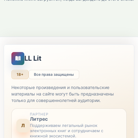
LL Lit
18+
Все права защищены
Некоторые произведения и пользовательские
материалы на сайте могут быть предназначены
только для совершеннолетней аудитории.
ПАРТНЕР
Литрес
Л
Поддерживаем легальный рынок
электронных книг и сотрудничаем с
книжной экосистемой.