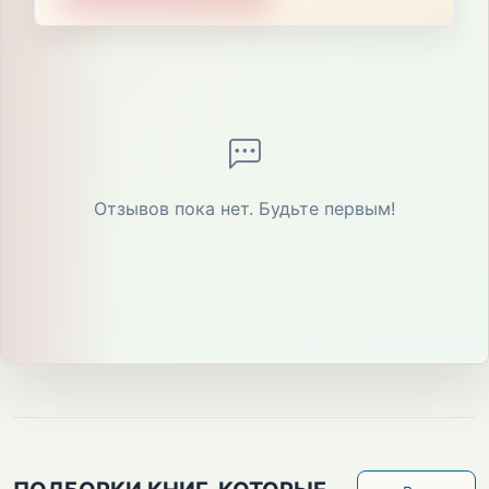
Отзывов пока нет. Будьте первым!