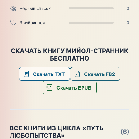
Чёрный список
0
В избранном
0
СКАЧАТЬ КНИГУ МИЙОЛ-СТРАННИК
БЕСПЛАТНО
Скачать TXT
Скачать FB2
Скачать EPUB
ВСЕ КНИГИ ИЗ ЦИКЛА «ПУТЬ
(6)
ЛЮБОПЫТСТВА»