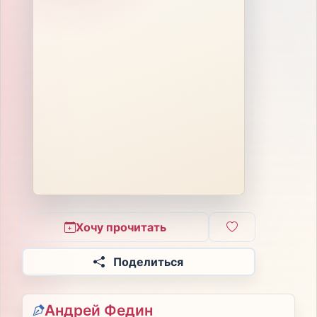
Хочу прочитать
Поделиться
Андрей Федин