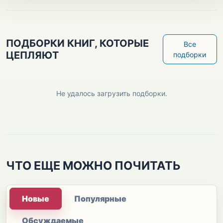
ПОДБОРКИ КНИГ, КОТОРЫЕ
Все
ЦЕПЛЯЮТ
подборки
Не удалось загрузить подборки.
ЧТО ЕЩЕ МОЖНО ПОЧИТАТЬ
Новые
Популярные
Обсуждаемые