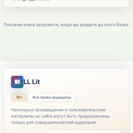
Похожие книги загрузятся, когда вы дойдете до этого блока.
LL Lit
18+
Все права защищены
Некоторые произведения и пользовательские
материалы на сайте могут быть предназначены
только для совершеннолетней аудитории.