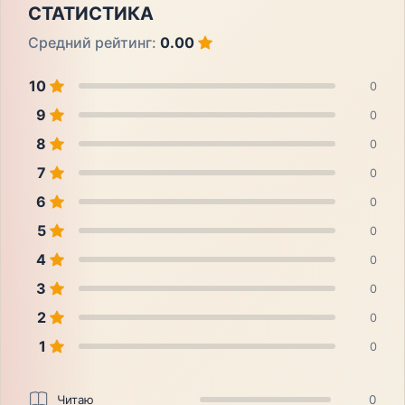
СТАТИСТИКА
Средний рейтинг:
0.00
10
0
9
0
8
0
7
0
6
0
5
0
4
0
3
0
2
0
1
0
Читаю
0