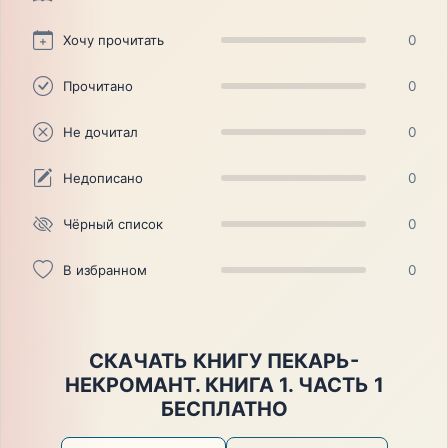
Хочу прочитать
0
Прочитано
0
Не дочитал
0
Недописано
0
Чёрный список
0
В избранном
0
СКАЧАТЬ КНИГУ ПЕКАРЬ-
НЕКРОМАНТ. КНИГА 1. ЧАСТЬ 1
БЕСПЛАТНО