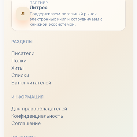
ПАРТНЕР
Литрес
Л
Поддерживаем легальный рынок
электронных книг и сотрудничаем с
книжной экосистемой.
РАЗДЕЛЫ
Писатели
Полки
Хиты
Списки
Баттл читателей
ИНФОРМАЦИЯ
Для правообладателей
Конфиденциальность
Соглашение