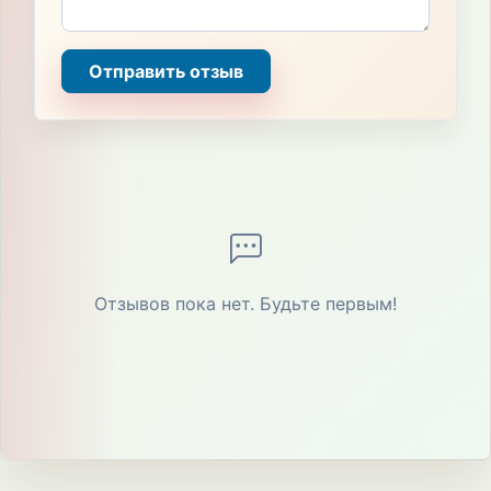
Отправить отзыв
Отзывов пока нет. Будьте первым!