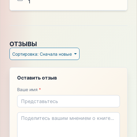
1
ОТЗЫВЫ
Сортировка: Сначала новые
Оставить отзыв
Ваше имя
*