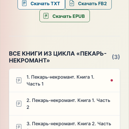
Скачать TXT
Скачать FB2
Скачать EPUB
ВСЕ КНИГИ ИЗ ЦИКЛА «ПЕКАРЬ-
(3)
НЕКРОМАНТ»
1. Пекарь-некромант. Книга 1.
Часть 1
2. Пекарь-некромант. Книга 1. Часть
2
3. Пекарь-некромант. Книга 2. Часть