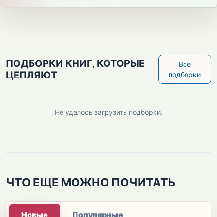
ПОДБОРКИ КНИГ, КОТОРЫЕ
Все
ЦЕПЛЯЮТ
подборки
Не удалось загрузить подборки.
ЧТО ЕЩЕ МОЖНО ПОЧИТАТЬ
Новые
Популярные