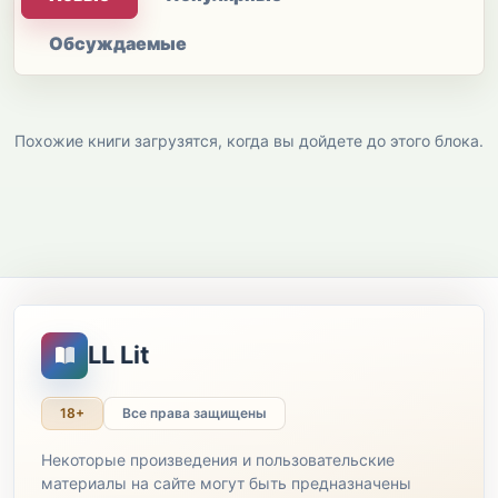
Обсуждаемые
Похожие книги загрузятся, когда вы дойдете до этого блока.
LL Lit
18+
Все права защищены
Некоторые произведения и пользовательские
материалы на сайте могут быть предназначены