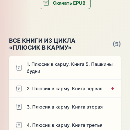
Скачать EPUB
ВСЕ КНИГИ ИЗ ЦИКЛА
(5)
«ПЛЮСИК В КАРМУ»
1. Плюсик в карму. Книга 5. Пашкины
будни
2. Плюсик в карму. Книга первая
3. Плюсик в карму. Книга вторая
4. Плюсик в карму. Книга третья