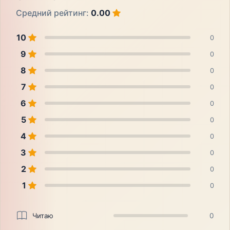
Средний рейтинг:
0.00
10
0
9
0
8
0
7
0
6
0
5
0
4
0
3
0
2
0
1
0
Читаю
0