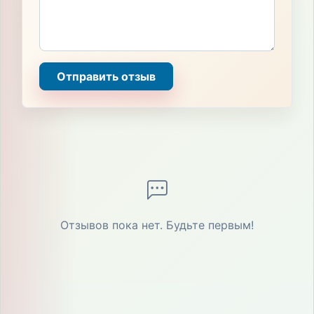
Отправить отзыв
Отзывов пока нет. Будьте первым!