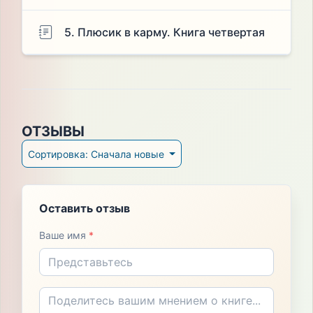
5. Плюсик в карму. Книга четвертая
ОТЗЫВЫ
Сортировка: Сначала новые
Оставить отзыв
Ваше имя
*