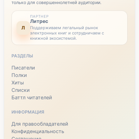
только для совершеннолетней аудитории.
ПАРТНЕР
Литрес
Л
Поддерживаем легальный рынок
электронных книг и сотрудничаем с
книжной экосистемой.
РАЗДЕЛЫ
Писатели
Полки
Хиты
Списки
Баттл читателей
ИНФОРМАЦИЯ
Для правообладателей
Конфиденциальность
Соглашение