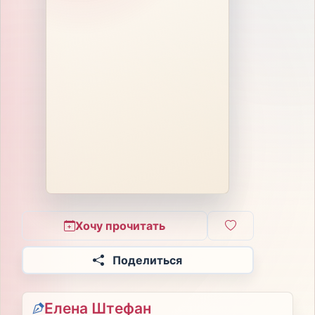
Хочу прочитать
Поделиться
Елена Штефан