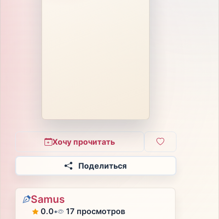
Хочу прочитать
Поделиться
Samus
0.0
•
17 просмотров