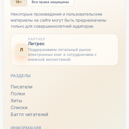
18+
Все права защищены
Некоторые произведения и пользовательские
материалы на сайте могут быть предназначены
только для совершеннолетней аудитории.
ПАРТНЕР
Литрес
Л
Поддерживаем легальный рынок
электронных книг и сотрудничаем с
книжной экосистемой.
РАЗДЕЛЫ
Писатели
Полки
Хиты
Списки
Баттл читателей
ИНФОРМАЦИЯ