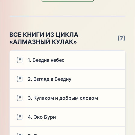
ВСЕ КНИГИ ИЗ ЦИКЛА
(7)
«АЛМАЗНЫЙ КУЛАК»
1. Бездна небес
2. Взгляд в Бездну
3. Кулаком и добрым словом
4. Око Бури