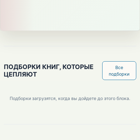
ПОДБОРКИ КНИГ, КОТОРЫЕ
Все
ЦЕПЛЯЮТ
подборки
Подборки загрузятся, когда вы дойдете до этого блока.