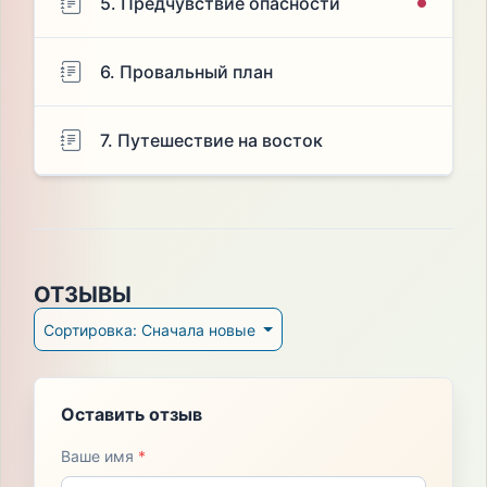
5. Предчувствие опасности
6. Провальный план
7. Путешествие на восток
ОТЗЫВЫ
Сортировка: Сначала новые
Оставить отзыв
Ваше имя
*