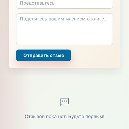
Отправить отзыв
Отзывов пока нет. Будьте первым!