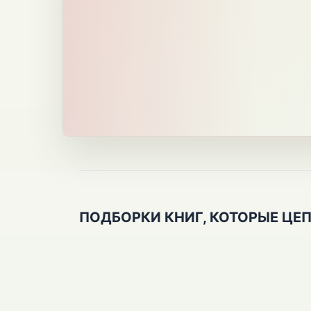
ПОДБОРКИ КНИГ, КОТОРЫЕ ЦЕ