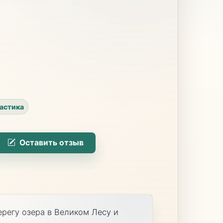
астика
Оставить отзыв
регу озера в Великом Лесу и