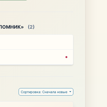
ПАЛОМНИК»
(2)
Сортировка: Сначала новые