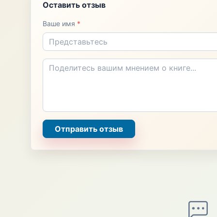
Оставить отзыв
Ваше имя
*
Отправить отзыв