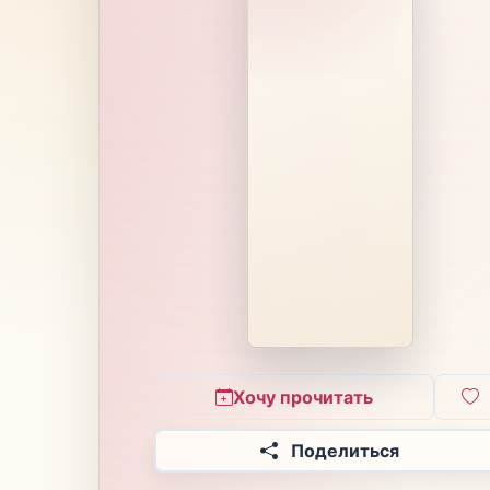
Хочу прочитать
Поделиться