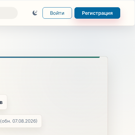
Войти
Регистрация
в
(обн. 07.08.2026)