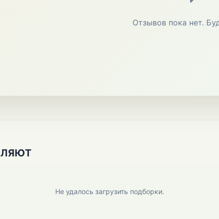
Отзывов пока нет. Бу
ПЛЯЮТ
Не удалось загрузить подборки.