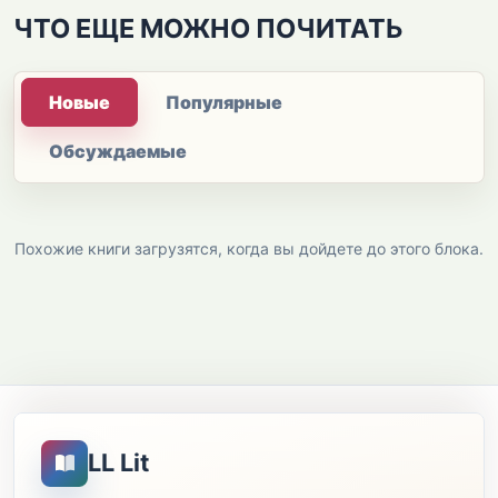
ЧТО ЕЩЕ МОЖНО ПОЧИТАТЬ
Новые
Популярные
Обсуждаемые
Похожие книги загрузятся, когда вы дойдете до этого блока.
LL Lit