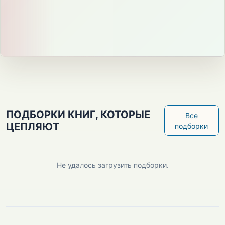
ПОДБОРКИ КНИГ, КОТОРЫЕ
Все
ЦЕПЛЯЮТ
подборки
Не удалось загрузить подборки.