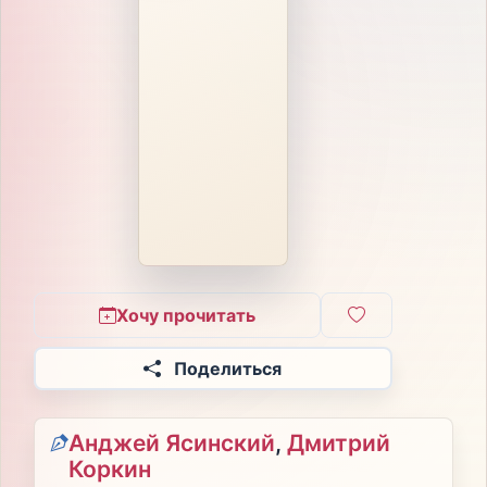
Хочу прочитать
Поделиться
Анджей Ясинский
,
Дмитрий
Коркин