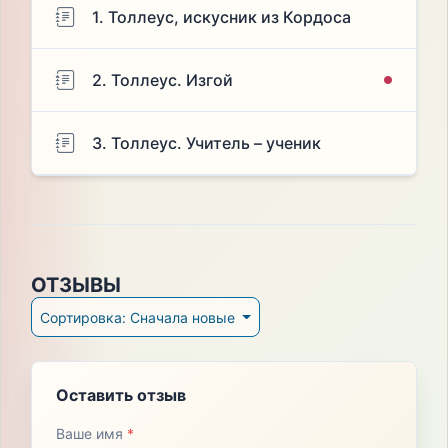
1. Толлеус, искусник из Кордоса
2. Толлеус. Изгой
3. Толлеус. Учитель – ученик
ОТЗЫВЫ
Сортировка: Сначала новые
Оставить отзыв
Ваше имя
*