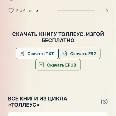
В избранном
0
СКАЧАТЬ КНИГУ ТОЛЛЕУС. ИЗГОЙ
БЕСПЛАТНО
Скачать TXT
Скачать FB2
Скачать EPUB
ВСЕ КНИГИ ИЗ ЦИКЛА
(3)
«ТОЛЛЕУС»