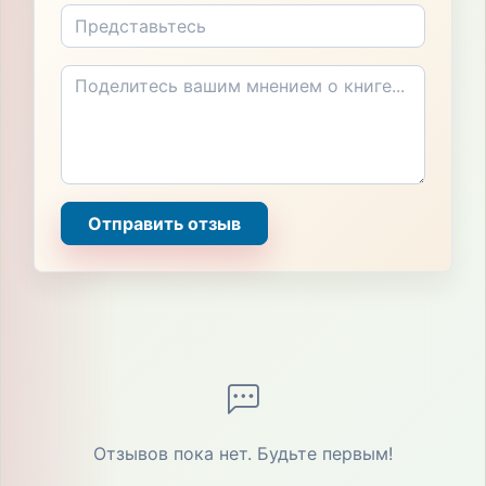
Отправить отзыв
Отзывов пока нет. Будьте первым!