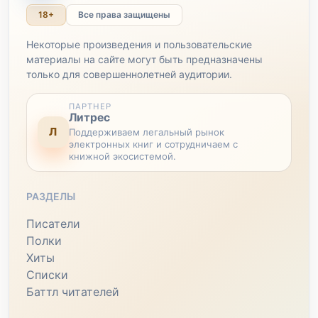
18+
Все права защищены
Некоторые произведения и пользовательские
материалы на сайте могут быть предназначены
только для совершеннолетней аудитории.
ПАРТНЕР
Литрес
Л
Поддерживаем легальный рынок
электронных книг и сотрудничаем с
книжной экосистемой.
РАЗДЕЛЫ
Писатели
Полки
Хиты
Списки
Баттл читателей