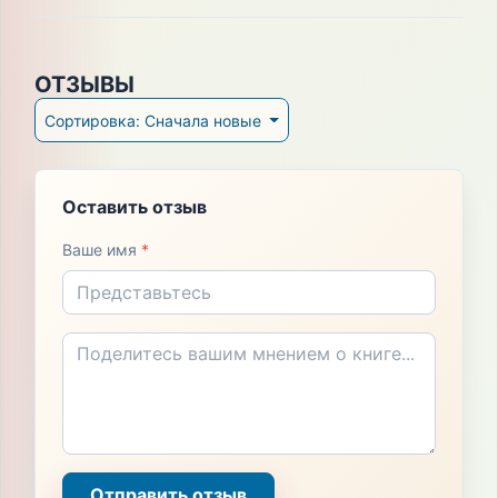
ОТЗЫВЫ
Сортировка: Сначала новые
Оставить отзыв
Ваше имя
*
Отправить отзыв