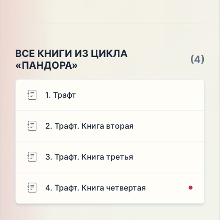
ВСЕ КНИГИ ИЗ ЦИКЛА
(4)
«ПАНДОРА»
1. Трафт
2. Трафт. Книга вторая
3. Трафт. Книга третья
4. Трафт. Книга четвертая