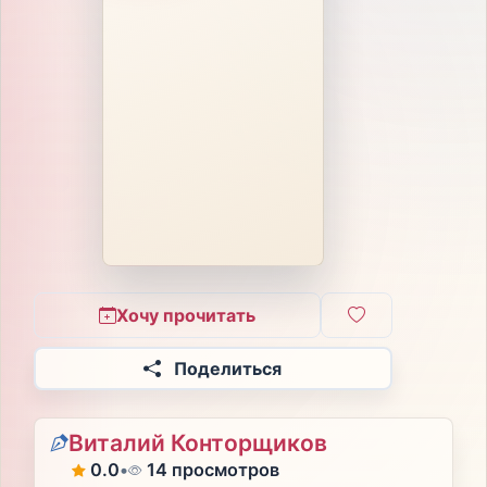
Хочу прочитать
Поделиться
Виталий Конторщиков
0.0
•
14 просмотров