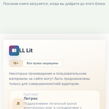
Похожие книги загрузятся, когда вы дойдете до этого блока.
LL Lit
18+
Все права защищены
Некоторые произведения и пользовательские
материалы на сайте могут быть предназначены
только для совершеннолетней аудитории.
ПАРТНЕР
Литрес
Л
Поддерживаем легальный рынок
электронных книг и сотрудничаем с