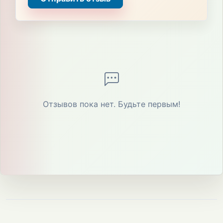
Отзывов пока нет. Будьте первым!