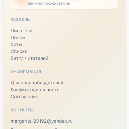
книжной экосистемой.
РАЗДЕЛЫ
Писатели
Полки
Хиты
Списки
Баттл читателей
ИНФОРМАЦИЯ
Для правообладателей
Конфиденциальность
Соглашение
КОНТАКТЫ
margarita-20192@yandex.ru