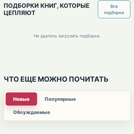
ПОДБОРКИ КНИГ, КОТОРЫЕ
Все
ЦЕПЛЯЮТ
подборки
Не удалось загрузить подборки.
ЧТО ЕЩЕ МОЖНО ПОЧИТАТЬ
Новые
Популярные
Обсуждаемые