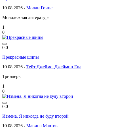
10.08.2026 -
Молли Гоинс
Молодежная литература
1
0
0.0
Прекрасные шипы
10.08.2026 -
Тейт Джеймс, Джеймин Ева
Триллеры
1
0
0.0
Измена. Я никогда не буду второй
10.08.2026 -
Марина Мартова