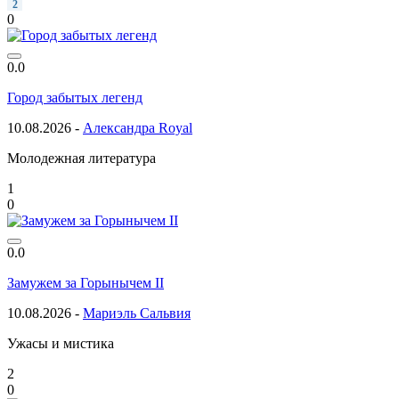
2
0
0.0
Город забытых легенд
10.08.2026 -
Александра Royal
Молодежная литература
1
0
0.0
Замужем за Горынычем II
10.08.2026 -
Мариэль Сальвия
Ужасы и мистика
2
0