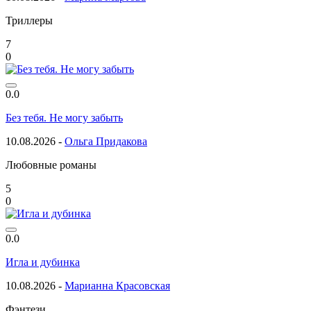
Триллеры
7
0
0.0
Без тебя. Не могу забыть
10.08.2026 -
Ольга Придакова
Любовные романы
5
0
0.0
Игла и дубинка
10.08.2026 -
Марианна Красовская
Фэнтези