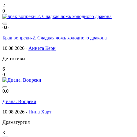
2
0
0.0
Брак вопреки-2. Сладкая ложь холодного дракона
10.08.2026 -
Аннета Керн
Детективы
6
0
0.0
Диана. Вопреки
10.08.2026 -
Нина Харт
Драматургия
3