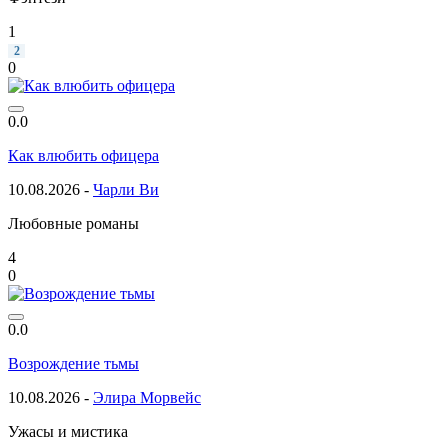
1
2
0
0.0
Как влюбить офицера
10.08.2026 -
Чарли Ви
Любовные романы
4
0
0.0
Возрождение тьмы
10.08.2026 -
Элира Морвейс
Ужасы и мистика