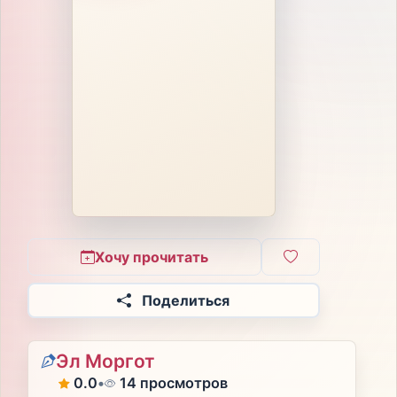
Хочу прочитать
Поделиться
Эл Моргот
0.0
•
14 просмотров