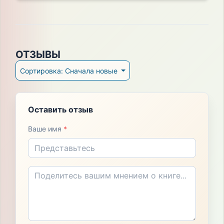
ОТЗЫВЫ
Сортировка: Сначала новые
Оставить отзыв
Ваше имя
*