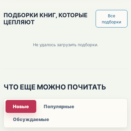
ПОДБОРКИ КНИГ, КОТОРЫЕ
Все
ЦЕПЛЯЮТ
подборки
Не удалось загрузить подборки.
ЧТО ЕЩЕ МОЖНО ПОЧИТАТЬ
Новые
Популярные
Обсуждаемые