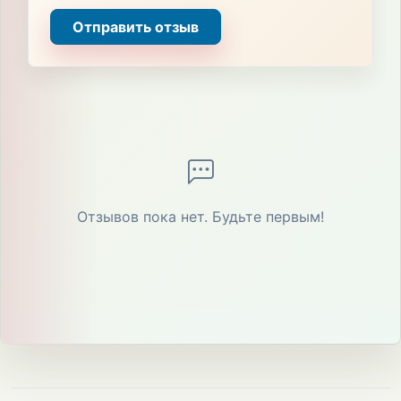
Отправить отзыв
Отзывов пока нет. Будьте первым!