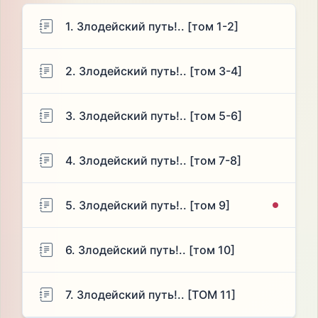
1. Злодейский путь!.. [том 1-2]
2. Злодейский путь!.. [том 3-4]
3. Злодейский путь!.. [том 5-6]
4. Злодейский путь!.. [том 7-8]
5. Злодейский путь!.. [том 9]
6. Злодейский путь!.. [том 10]
7. Злодейский путь!.. [ТОМ 11]