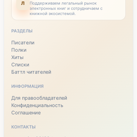
Л
Поддерживаем легальный рынок
электронных книг и сотрудничаем с
книжной экосистемой.
РАЗДЕЛЫ
Писатели
Полки
Хиты
Списки
Баттл читателей
ИНФОРМАЦИЯ
Для правообладателей
Конфиденциальность
Соглашение
КОНТАКТЫ