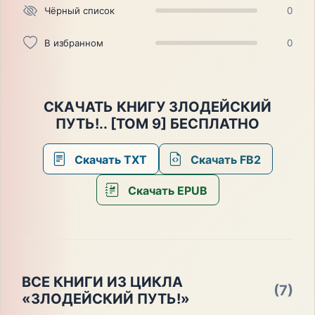
Чёрный список
0
В избранном
0
СКАЧАТЬ КНИГУ ЗЛОДЕЙСКИЙ
ПУТЬ!.. [ТОМ 9] БЕСПЛАТНО
Скачать TXT
Скачать FB2
Скачать EPUB
ВСЕ КНИГИ ИЗ ЦИКЛА
(7)
«ЗЛОДЕЙСКИЙ ПУТЬ!»