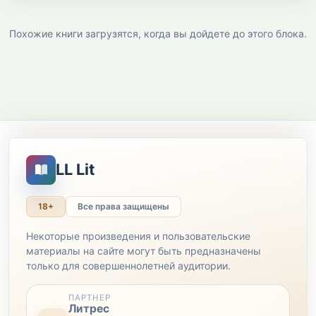
Похожие книги загрузятся, когда вы дойдете до этого блока.
LL Lit
18+
Все права защищены
Некоторые произведения и пользовательские
материалы на сайте могут быть предназначены
только для совершеннолетней аудитории.
ПАРТНЕР
Литрес