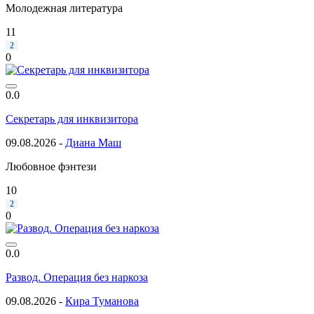
Молодежная литература
11
2
0
0.0
Секретарь для инквизитора
09.08.2026 -
Диана Маш
Любовное фэнтези
10
2
0
0.0
Развод. Операция без наркоза
09.08.2026 -
Кира Туманова