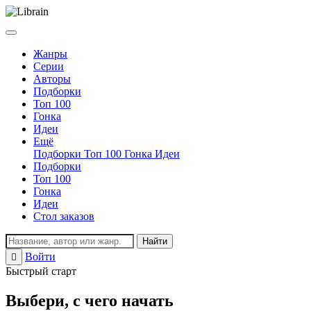
Жанры
Серии
Авторы
Подборки
Топ 100
Гонка
Идеи
Ещё
Подборки
Топ 100
Гонка
Идеи
Подборки
Топ 100
Гонка
Идеи
Стол заказов
Найти
Войти
Регистрация
Быстрый старт
Выбери, с чего начать