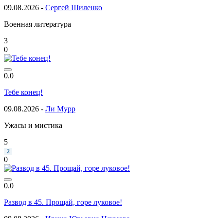
09.08.2026 -
Сергей Шиленко
Военная литература
3
0
0.0
Тебе конец!
09.08.2026 -
Ли Мурр
Ужасы и мистика
5
2
0
0.0
Развод в 45. Прощай, горе луковое!