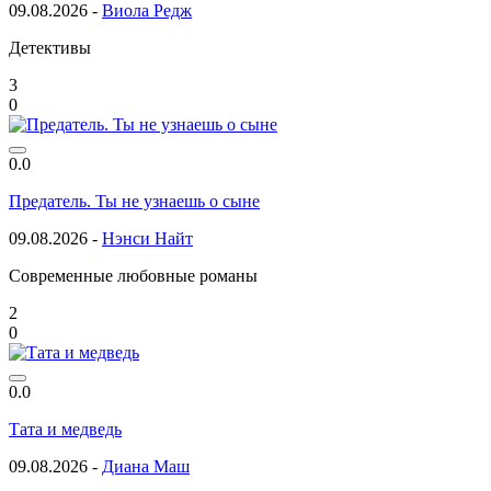
09.08.2026 -
Виола Редж
Детективы
3
0
0.0
Предатель. Ты не узнаешь о сыне
09.08.2026 -
Нэнси Найт
Современные любовные романы
2
0
0.0
Тата и медведь
09.08.2026 -
Диана Маш