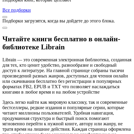
Все подборки
Подборки загрузятся, когда вы дойдете до этого блока.
Читайте книги бесплатно в онлайн-
библиотеке Librain
Librain — это современная электронная библиотека, созданная
для тех, кто ценит удобство, разнообразие и свободный
доступ к литературе. На главной странице собраны тысячи
произведений разных жанров, доступных для чтения онлайн
или скачивания бесплатно без регистрации в популярных
форматах FB2, EPUB и TXT что позволяет наслаждаться
книгами в любое время и на любом устройстве
Здесь легко найти как мировую классику, так и современные
бестселлеры, редкие издания и популярные серии, которые
читают миллионы пользователей. Удобная навигация,
продуманная структура и быстрый поиск помогают
мгновенно перейти к нужной книге, автору или жанру, не
тратя время на лишние действия. Каждая страница оформлена