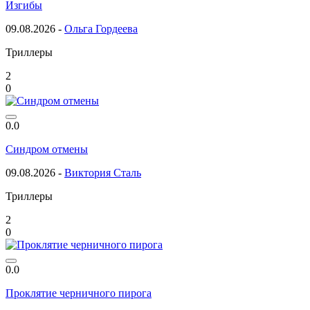
Изгибы
09.08.2026 -
Ольга Гордеева
Триллеры
2
0
0.0
Синдром отмены
09.08.2026 -
Виктория Сталь
Триллеры
2
0
0.0
Проклятие черничного пирога