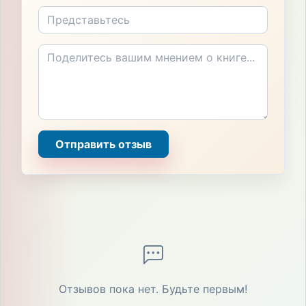
Отправить отзыв
Отзывов пока нет. Будьте первым!