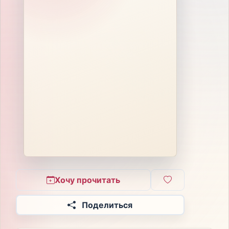
Хочу прочитать
Поделиться