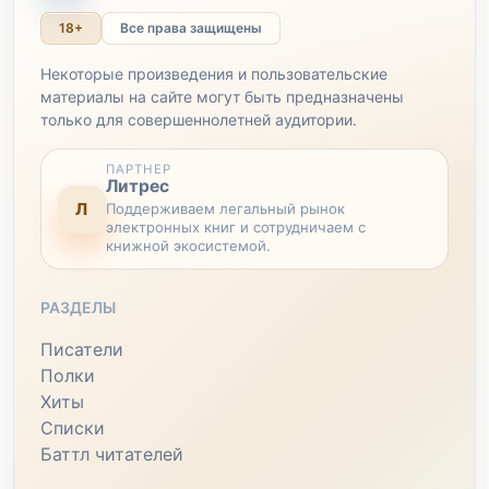
18+
Все права защищены
Некоторые произведения и пользовательские
материалы на сайте могут быть предназначены
только для совершеннолетней аудитории.
ПАРТНЕР
Литрес
Л
Поддерживаем легальный рынок
электронных книг и сотрудничаем с
книжной экосистемой.
РАЗДЕЛЫ
Писатели
Полки
Хиты
Списки
Баттл читателей