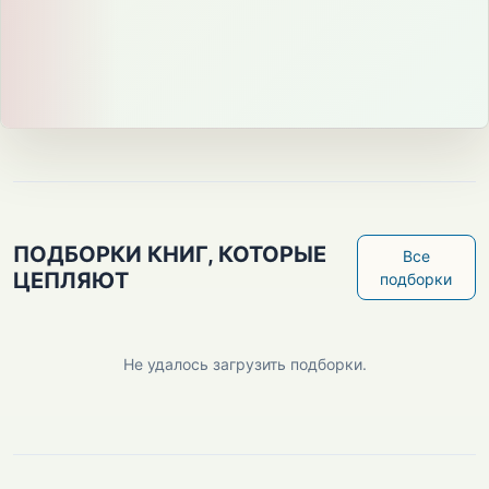
ПОДБОРКИ КНИГ, КОТОРЫЕ
Все
ЦЕПЛЯЮТ
подборки
Не удалось загрузить подборки.