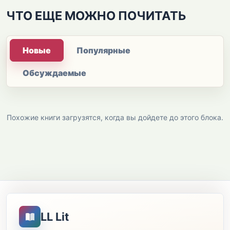
ЧТО ЕЩЕ МОЖНО ПОЧИТАТЬ
Новые
Популярные
Обсуждаемые
Похожие книги загрузятся, когда вы дойдете до этого блока.
LL Lit