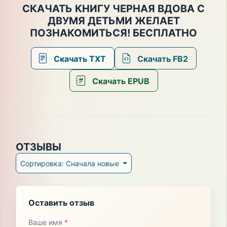
СКАЧАТЬ КНИГУ ЧЕРНАЯ ВДОВА С
ДВУМЯ ДЕТЬМИ ЖЕЛАЕТ
ПОЗНАКОМИТЬСЯ! БЕСПЛАТНО
Скачать TXT
Скачать FB2
Скачать EPUB
ОТЗЫВЫ
Сортировка: Сначала новые
Оставить отзыв
Ваше имя
*